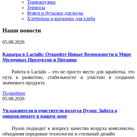
Термокружки
Термосы
Фляги и бутылки для воды
Хлебницы и корзинки для хлеба
Наши новости
05.08.2026
Карьера в Lactalis: Откройте Новые Возможности в Мире
Молочных Продуктов и Питания
Работа в Lactalis – это не просто место для заработка, это
путь к развитию, стабильности и участию в создании
значимого продукта
Подробнее
05.08.2026
Увлажнители и очистители воздуха Dyson: Забота о
микроклимате в вашем доме
Dyson подходит к вопросу качества воздуха комплексно,
объединяя передовые технологии и стильный дизайн