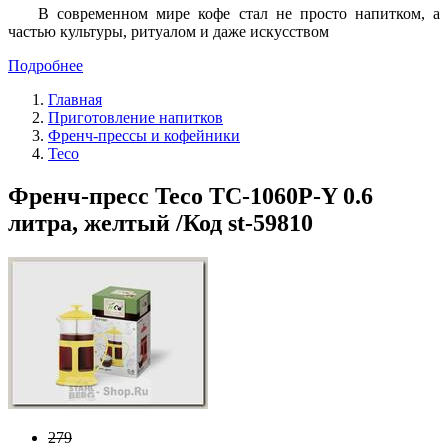
В современном мире кофе стал не просто напитком, а
частью культуры, ритуалом и даже искусством
Подробнее
Главная
Приготовление напитков
Френч-прессы и кофейники
Teco
Френч-пресс Teco TC-1060P-Y 0.6
литра, желтый /Код st-59810
279