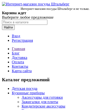
Интернет-магазин посуды Штальберг и не только.
Корзина ждет
Выберите любое предложение
Найти
Вход
Регистрация
Главная
Блог
Доставка
Оплата
Контакты
Карта сайта
Каталог предложений
Детская посуда
Кухонные приборы
Аксессуары для готовки
Зажигалки для плиты
Кондитерские аксессуары