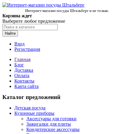
Интернет-магазин посуды Штальберг и не только.
Корзина ждет
Выберите любое предложение
Найти
Вход
Регистрация
Главная
Блог
Доставка
Оплата
Контакты
Карта сайта
Каталог предложений
Детская посуда
Кухонные приборы
Аксессуары для готовки
Зажигалки для плиты
Кондитерские аксессуары