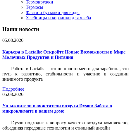
Термокружки
Термосы
Фляги и бутылки для воды
Хлебницы и корзинки для хлеба
Наши новости
05.08.2026
Карьера в Lactalis: Откройте Новые Возможности в Мире
Молочных Продуктов и Питания
Работа в Lactalis – это не просто место для заработка, это
путь к развитию, стабильности и участию в создании
значимого продукта
Подробнее
05.08.2026
Увлажнители и очистители воздуха Dyson: Забота о
микроклимате в вашем доме
Dyson подходит к вопросу качества воздуха комплексно,
объединяя передовые технологии и стильный дизайн