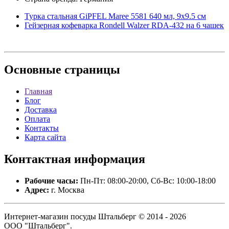
Турка стальная GiPFEL Maree 5581 640 мл, 9х9.5 см
Гейзерная кофеварка Rondell Walzer RDA-432 на 6 чашек
Основные
страницы
Главная
Блог
Доставка
Оплата
Контакты
Карта сайта
Контактная
информация
Рабочие часы:
Пн-Пт: 08:00-20:00, Сб-Вс: 10:00-18:00
Адрес:
г. Москва
Интернет-магазин посуды Штальберг © 2014 - 2026
ООО "Штальберг".