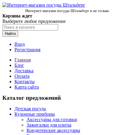
Интернет-магазин посуды Штальберг и не только.
Корзина ждет
Выберите любое предложение
Найти
Вход
Регистрация
Главная
Блог
Доставка
Оплата
Контакты
Карта сайта
Каталог предложений
Детская посуда
Кухонные приборы
Аксессуары для готовки
Зажигалки для плиты
Кондитерские аксессуары