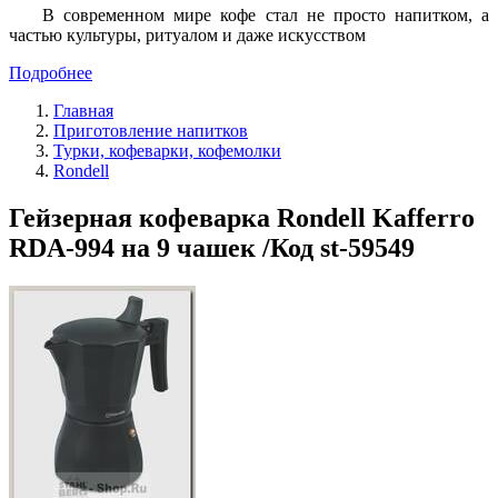
В современном мире кофе стал не просто напитком, а
частью культуры, ритуалом и даже искусством
Подробнее
Главная
Приготовление напитков
Турки, кофеварки, кофемолки
Rondell
Гейзерная кофеварка Rondell Kafferro
RDA-994 на 9 чашек /Код st-59549