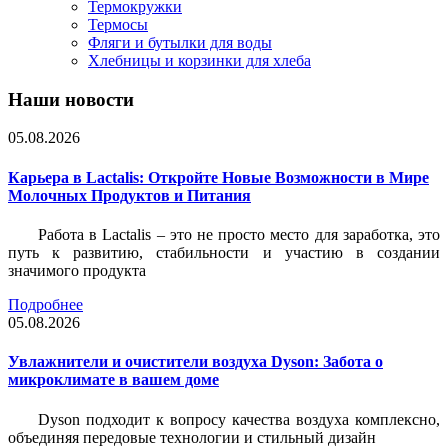
Термокружки
Термосы
Фляги и бутылки для воды
Хлебницы и корзинки для хлеба
Наши новости
05.08.2026
Карьера в Lactalis: Откройте Новые Возможности в Мире
Молочных Продуктов и Питания
Работа в Lactalis – это не просто место для заработка, это
путь к развитию, стабильности и участию в создании
значимого продукта
Подробнее
05.08.2026
Увлажнители и очистители воздуха Dyson: Забота о
микроклимате в вашем доме
Dyson подходит к вопросу качества воздуха комплексно,
объединяя передовые технологии и стильный дизайн