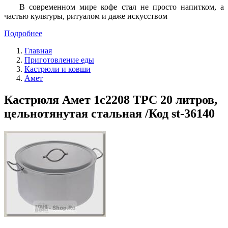
В современном мире кофе стал не просто напитком, а
частью культуры, ритуалом и даже искусством
Подробнее
Главная
Приготовление еды
Кастрюли и ковши
Амет
Кастрюля Амет 1с2208 ТРС 20 литров,
цельнотянутая стальная /Код st-36140