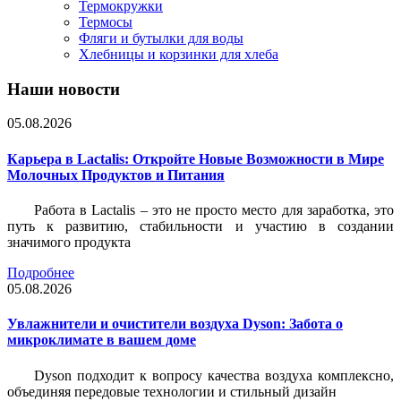
Термокружки
Термосы
Фляги и бутылки для воды
Хлебницы и корзинки для хлеба
Наши новости
05.08.2026
Карьера в Lactalis: Откройте Новые Возможности в Мире
Молочных Продуктов и Питания
Работа в Lactalis – это не просто место для заработка, это
путь к развитию, стабильности и участию в создании
значимого продукта
Подробнее
05.08.2026
Увлажнители и очистители воздуха Dyson: Забота о
микроклимате в вашем доме
Dyson подходит к вопросу качества воздуха комплексно,
объединяя передовые технологии и стильный дизайн