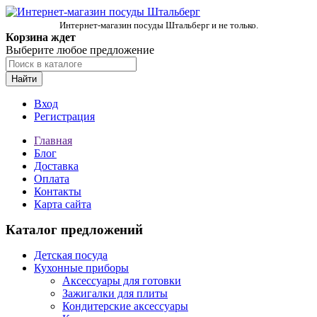
Интернет-магазин посуды Штальберг и не только.
Корзина ждет
Выберите любое предложение
Найти
Вход
Регистрация
Главная
Блог
Доставка
Оплата
Контакты
Карта сайта
Каталог предложений
Детская посуда
Кухонные приборы
Аксессуары для готовки
Зажигалки для плиты
Кондитерские аксессуары