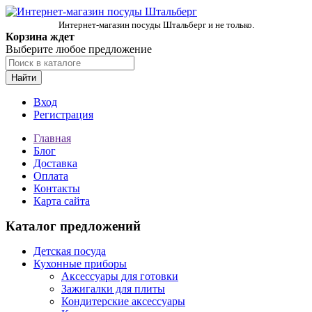
Интернет-магазин посуды Штальберг и не только.
Корзина ждет
Выберите любое предложение
Найти
Вход
Регистрация
Главная
Блог
Доставка
Оплата
Контакты
Карта сайта
Каталог предложений
Детская посуда
Кухонные приборы
Аксессуары для готовки
Зажигалки для плиты
Кондитерские аксессуары