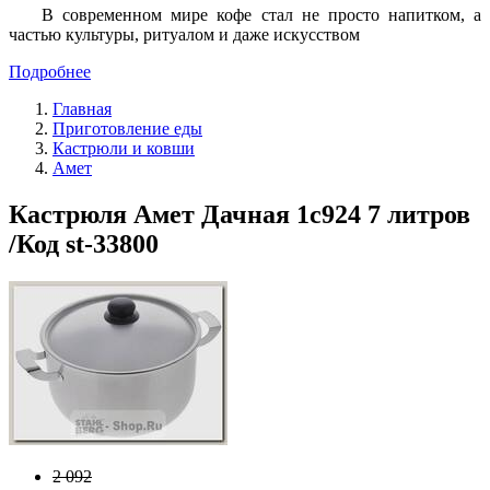
В современном мире кофе стал не просто напитком, а
частью культуры, ритуалом и даже искусством
Подробнее
Главная
Приготовление еды
Кастрюли и ковши
Амет
Кастрюля Амет Дачная 1с924 7 литров
/Код st-33800
2 092