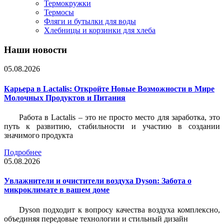
Термокружки
Термосы
Фляги и бутылки для воды
Хлебницы и корзинки для хлеба
Наши новости
05.08.2026
Карьера в Lactalis: Откройте Новые Возможности в Мире
Молочных Продуктов и Питания
Работа в Lactalis – это не просто место для заработка, это
путь к развитию, стабильности и участию в создании
значимого продукта
Подробнее
05.08.2026
Увлажнители и очистители воздуха Dyson: Забота о
микроклимате в вашем доме
Dyson подходит к вопросу качества воздуха комплексно,
объединяя передовые технологии и стильный дизайн