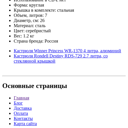
Форма: круглая
Крышка в комплекте: стальная
Объем, литров: 7
Диаметр, см: 26
Материал: сталь
Цвет: серебристый
Вес: 1.2 кг
Страна бренда: Россия
Кастрюля Winner Princess WR-1370 4 литра, алюминий
Кастрюля Rondell Destiny RDS-729 2.7 литра, со
стеклянной крышкой
Основные
страницы
Главная
Блог
Доставка
Оплата
Контакты
Карта сайта