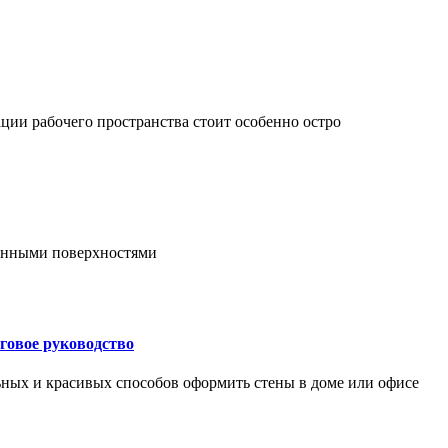
ции рабочего пространства стоит особенно остро
онными поверхностями
говое руководство
ьных и красивых способов оформить стены в доме или офисе