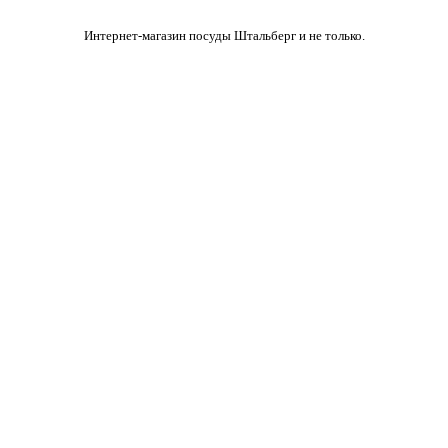
Интернет-магазин посуды Штальберг и не только.