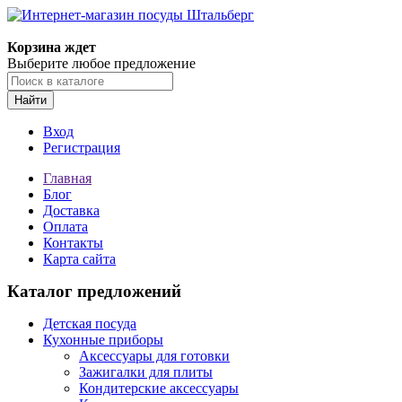
Корзина ждет
Выберите любое предложение
Найти
Вход
Регистрация
Главная
Блог
Доставка
Оплата
Контакты
Карта сайта
Каталог предложений
Детская посуда
Кухонные приборы
Аксессуары для готовки
Зажигалки для плиты
Кондитерские аксессуары