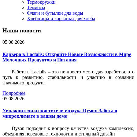
Термокружки
Термосы
Фляги и бутылки для воды
Хлебницы и корзинки для хлеба
Наши новости
05.08.2026
Карьера в Lactalis: Откройте Новые Возможности в Мире
Молочных Продуктов и Питания
Работа в Lactalis – это не просто место для заработка, это
путь к развитию, стабильности и участию в создании
значимого продукта
Подробнее
05.08.2026
Увлажнители и очистители воздуха Dyson: Забота о
микроклимате в вашем доме
Dyson подходит к вопросу качества воздуха комплексно,
объединяя передовые технологии и стильный дизайн