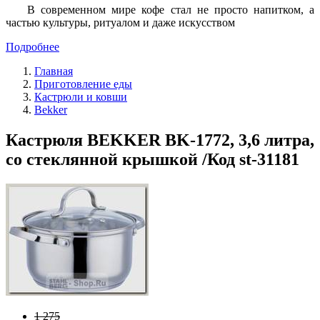
В современном мире кофе стал не просто напитком, а
частью культуры, ритуалом и даже искусством
Подробнее
Главная
Приготовление еды
Кастрюли и ковши
Bekker
Кастрюля BEKKER BK-1772, 3,6 литра,
со стеклянной крышкой /Код st-31181
1 275