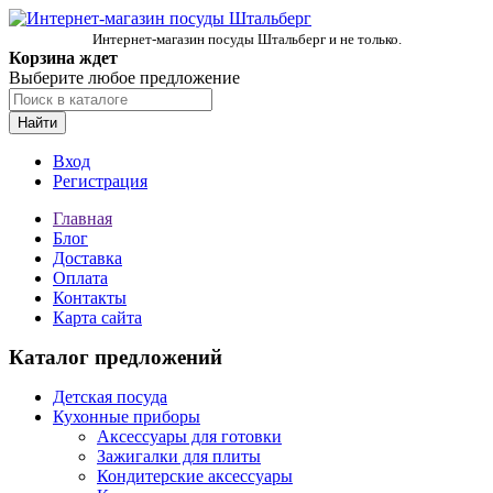
Интернет-магазин посуды Штальберг и не только.
Корзина ждет
Выберите любое предложение
Найти
Вход
Регистрация
Главная
Блог
Доставка
Оплата
Контакты
Карта сайта
Каталог предложений
Детская посуда
Кухонные приборы
Аксессуары для готовки
Зажигалки для плиты
Кондитерские аксессуары