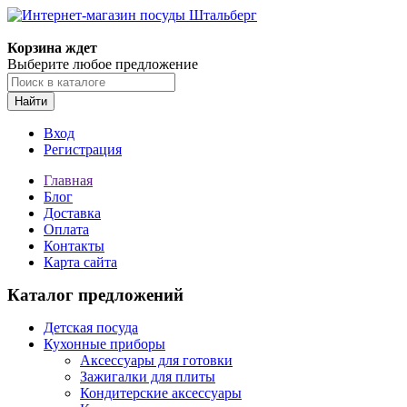
Корзина ждет
Выберите любое предложение
Найти
Вход
Регистрация
Главная
Блог
Доставка
Оплата
Контакты
Карта сайта
Каталог предложений
Детская посуда
Кухонные приборы
Аксессуары для готовки
Зажигалки для плиты
Кондитерские аксессуары