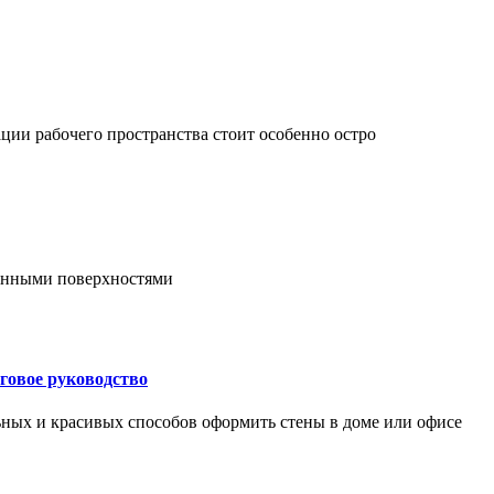
ции рабочего пространства стоит особенно остро
онными поверхностями
говое руководство
ьных и красивых способов оформить стены в доме или офисе