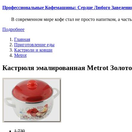
Профессиональные Кофемашины: Сердце Любого Заведени
В современном мире кофе стал не просто напитком, а част
Подробнее
Главная
Приготовление еды
Кастрюли и ковши
Metrot
Кастрюля эмалированная Metrot Золотой
1 730