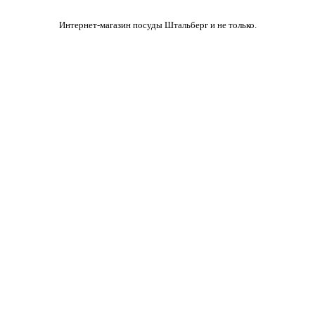
Интернет-магазин посуды Штальберг и не только.