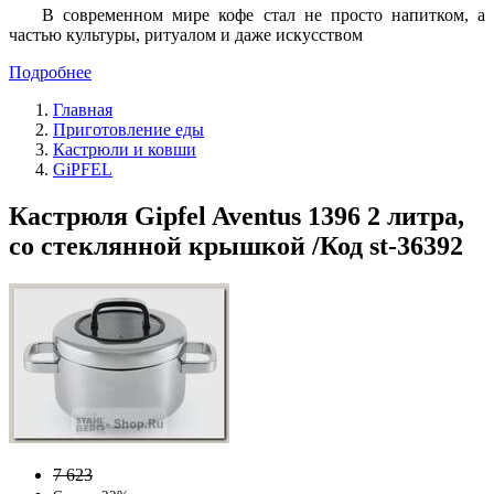
В современном мире кофе стал не просто напитком, а
частью культуры, ритуалом и даже искусством
Подробнее
Главная
Приготовление еды
Кастрюли и ковши
GiPFEL
Кастрюля Gipfel Aventus 1396 2 литра,
со стеклянной крышкой /Код st-36392
7 623