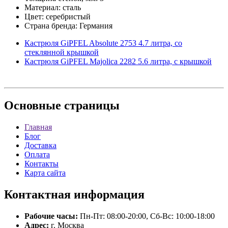
Материал: сталь
Цвет: серебристый
Страна бренда: Германия
Кастрюля GiPFEL Absolute 2753 4.7 литра, со
стеклянной крышкой
Кастрюля GiPFEL Majolica 2282 5.6 литра, с крышкой
Основные
страницы
Главная
Блог
Доставка
Оплата
Контакты
Карта сайта
Контактная
информация
Рабочие часы:
Пн-Пт: 08:00-20:00, Сб-Вс: 10:00-18:00
Адрес:
г. Москва