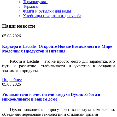
Термокружки
Термосы
Фляги и бутылки для воды
Хлебницы и корзинки для хлеба
Наши новости
05.08.2026
Карьера в Lactalis: Откройте Новые Возможности в Мире
Молочных Продуктов и Питания
Работа в Lactalis – это не просто место для заработка, это
путь к развитию, стабильности и участию в создании
значимого продукта
Подробнее
05.08.2026
Увлажнители и очистители воздуха Dyson: Забота о
микроклимате в вашем доме
Dyson подходит к вопросу качества воздуха комплексно,
объединяя передовые технологии и стильный дизайн