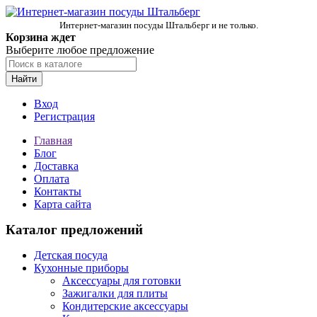
Интернет-магазин посуды Штальберг и не только.
Корзина ждет
Выберите любое предложение
Найти
Вход
Регистрация
Главная
Блог
Доставка
Оплата
Контакты
Карта сайта
Каталог предложений
Детская посуда
Кухонные приборы
Аксессуары для готовки
Зажигалки для плиты
Кондитерские аксессуары