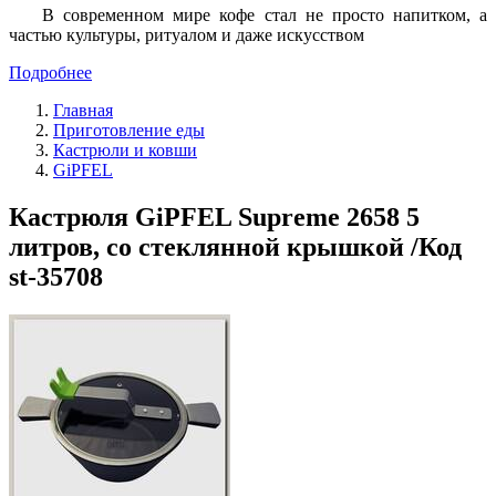
В современном мире кофе стал не просто напитком, а
частью культуры, ритуалом и даже искусством
Подробнее
Главная
Приготовление еды
Кастрюли и ковши
GiPFEL
Кастрюля GiPFEL Supreme 2658 5
литров, со стеклянной крышкой /Код
st-35708