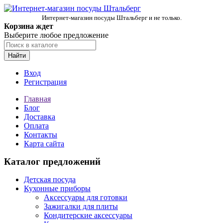
Интернет-магазин посуды Штальберг и не только.
Корзина ждет
Выберите любое предложение
Найти
Вход
Регистрация
Главная
Блог
Доставка
Оплата
Контакты
Карта сайта
Каталог предложений
Детская посуда
Кухонные приборы
Аксессуары для готовки
Зажигалки для плиты
Кондитерские аксессуары