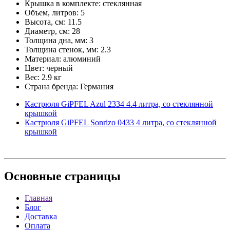
Крышка в комплекте: стеклянная
Объем, литров: 5
Высота, см: 11.5
Диаметр, см: 28
Толщина дна, мм: 3
Толщина стенок, мм: 2.3
Материал: алюминий
Цвет: черный
Вес: 2.9 кг
Страна бренда: Германия
Кастрюля GiPFEL Azul 2334 4.4 литра, со стеклянной
крышкой
Кастрюля GiPFEL Sonrizo 0433 4 литра, со стеклянной
крышкой
Основные
страницы
Главная
Блог
Доставка
Оплата