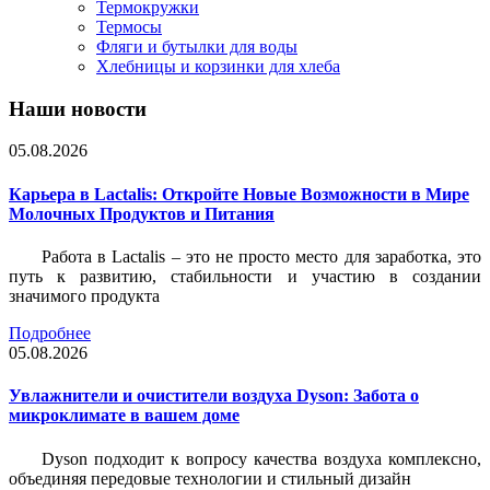
Термокружки
Термосы
Фляги и бутылки для воды
Хлебницы и корзинки для хлеба
Наши новости
05.08.2026
Карьера в Lactalis: Откройте Новые Возможности в Мире
Молочных Продуктов и Питания
Работа в Lactalis – это не просто место для заработка, это
путь к развитию, стабильности и участию в создании
значимого продукта
Подробнее
05.08.2026
Увлажнители и очистители воздуха Dyson: Забота о
микроклимате в вашем доме
Dyson подходит к вопросу качества воздуха комплексно,
объединяя передовые технологии и стильный дизайн