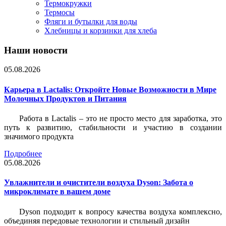
Термокружки
Термосы
Фляги и бутылки для воды
Хлебницы и корзинки для хлеба
Наши новости
05.08.2026
Карьера в Lactalis: Откройте Новые Возможности в Мире
Молочных Продуктов и Питания
Работа в Lactalis – это не просто место для заработка, это
путь к развитию, стабильности и участию в создании
значимого продукта
Подробнее
05.08.2026
Увлажнители и очистители воздуха Dyson: Забота о
микроклимате в вашем доме
Dyson подходит к вопросу качества воздуха комплексно,
объединяя передовые технологии и стильный дизайн