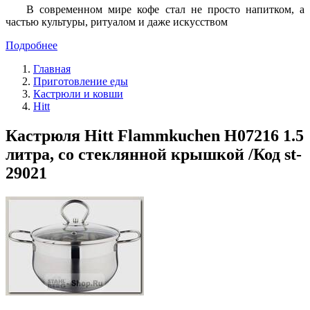
В современном мире кофе стал не просто напитком, а
частью культуры, ритуалом и даже искусством
Подробнее
Главная
Приготовление еды
Кастрюли и ковши
Hitt
Кастрюля Hitt Flammkuchen H07216 1.5
литра, со стеклянной крышкой /Код st-
29021