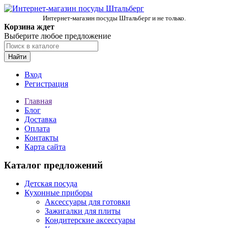
Интернет-магазин посуды Штальберг и не только.
Корзина ждет
Выберите любое предложение
Найти
Вход
Регистрация
Главная
Блог
Доставка
Оплата
Контакты
Карта сайта
Каталог предложений
Детская посуда
Кухонные приборы
Аксессуары для готовки
Зажигалки для плиты
Кондитерские аксессуары