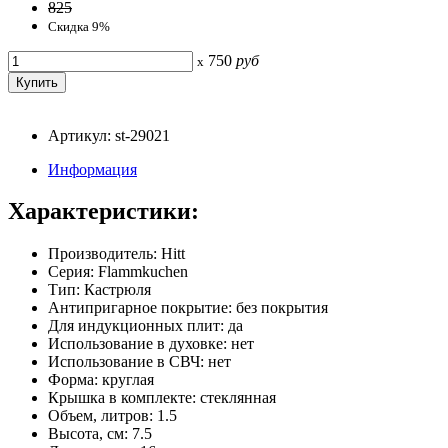
825
Скидка 9%
750
руб
x
Артикул: st-29021
Информация
Характеристики:
Производитель: Hitt
Серия: Flammkuchen
Тип: Кастрюля
Антипригарное покрытие: без покрытия
Для индукционных плит: да
Использование в духовке: нет
Использование в СВЧ: нет
Форма: круглая
Крышка в комплекте: стеклянная
Объем, литров: 1.5
Высота, см: 7.5