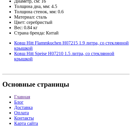
Диаметр, см: 16
Толщина дна, мм: 4.5
Толщина стенок, мм: 0.6
Материал: сталь
Цвет: серебристый
Вес: 0.84 кг
Страна бренда: Китай
Ковш Hitt Flammkuchen H07215 1.9 литра, со стеклянной
крышкой
Ковш Hitt Speise H07210 1.5 литра, со стеклянной
крышкой
Основные
страницы
Главная
Блог
Доставка
Оплата
Контакты
Карта сайта