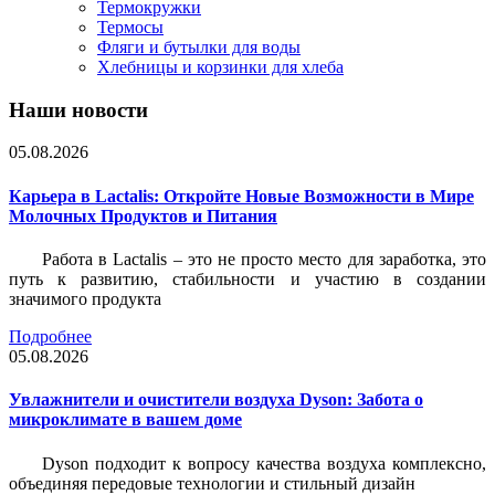
Термокружки
Термосы
Фляги и бутылки для воды
Хлебницы и корзинки для хлеба
Наши новости
05.08.2026
Карьера в Lactalis: Откройте Новые Возможности в Мире
Молочных Продуктов и Питания
Работа в Lactalis – это не просто место для заработка, это
путь к развитию, стабильности и участию в создании
значимого продукта
Подробнее
05.08.2026
Увлажнители и очистители воздуха Dyson: Забота о
микроклимате в вашем доме
Dyson подходит к вопросу качества воздуха комплексно,
объединяя передовые технологии и стильный дизайн