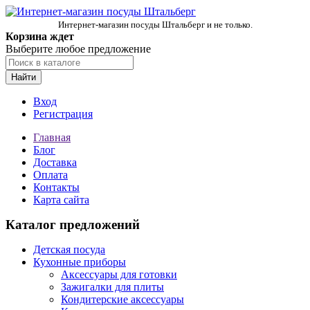
Интернет-магазин посуды Штальберг и не только.
Корзина ждет
Выберите любое предложение
Найти
Вход
Регистрация
Главная
Блог
Доставка
Оплата
Контакты
Карта сайта
Каталог предложений
Детская посуда
Кухонные приборы
Аксессуары для готовки
Зажигалки для плиты
Кондитерские аксессуары