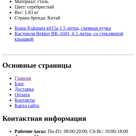
Материал: сталь
Цвет: серебристый
Вес: 1.83 кг
Страна бренда: Китай
Ковш Kukmara к015а 1.5 литра, съемная ручка
Кастрюля Bekker BK-1601, 6.5 литра, со стеклянной
крышкой
Основные
страницы
Главная
Блог
Доставка
Оплата
Контакты
Карта сайта
Контактная
информация
Рабочие часы:
Пн-Пт: 08:00-20:00, Сб-Вс: 10:00-18:00