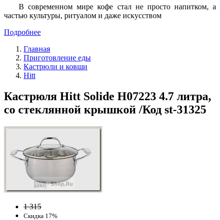
В современном мире кофе стал не просто напитком, а
частью культуры, ритуалом и даже искусством
Подробнее
Главная
Приготовление еды
Кастрюли и ковши
Hitt
Кастрюля Hitt Solide H07223 4.7 литра,
со стеклянной крышкой /Код st-31325
1 315
Скидка 17%