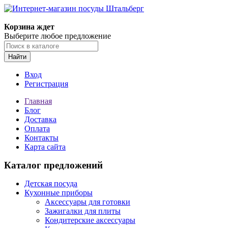
Корзина ждет
Выберите любое предложение
Найти
Вход
Регистрация
Главная
Блог
Доставка
Оплата
Контакты
Карта сайта
Каталог предложений
Детская посуда
Кухонные приборы
Аксессуары для готовки
Зажигалки для плиты
Кондитерские аксессуары