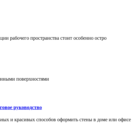
ции рабочего пространства стоит особенно остро
онными поверхностями
говое руководство
ьных и красивых способов оформить стены в доме или офисе