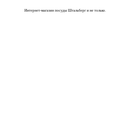
Интернет-магазин посуды Штальберг и не только.