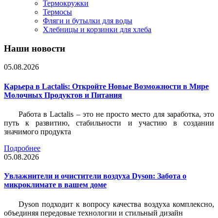
Термокружки
Термосы
Фляги и бутылки для воды
Хлебницы и корзинки для хлеба
Наши новости
05.08.2026
Карьера в Lactalis: Откройте Новые Возможности в Мире
Молочных Продуктов и Питания
Работа в Lactalis – это не просто место для заработка, это
путь к развитию, стабильности и участию в создании
значимого продукта
Подробнее
05.08.2026
Увлажнители и очистители воздуха Dyson: Забота о
микроклимате в вашем доме
Dyson подходит к вопросу качества воздуха комплексно,
объединяя передовые технологии и стильный дизайн