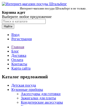
Интернет-магазин посуды Штальберг и не только.
Корзина ждет
Выберите любое предложение
Найти
Вход
Регистрация
Главная
Блог
Доставка
Оплата
Контакты
Карта сайта
Каталог предложений
Детская посуда
Кухонные приборы
Аксессуары для готовки
Зажигалки для плиты
Кондитерские аксессуары