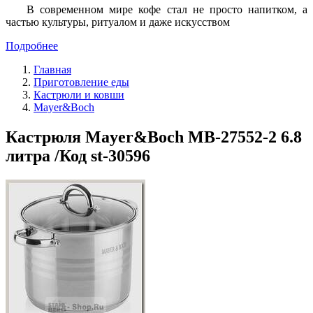
В современном мире кофе стал не просто напитком, а
частью культуры, ритуалом и даже искусством
Подробнее
Главная
Приготовление еды
Кастрюли и ковши
Mayer&Boch
Кастрюля Mayer&Boch MB-27552-2 6.8
литра /Код st-30596