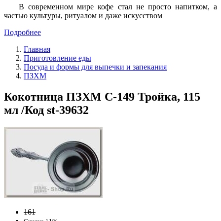
В современном мире кофе стал не просто напитком, а
частью культуры, ритуалом и даже искусством
Подробнее
Главная
Приготовление еды
Посуда и формы для выпечки и запекания
ПЗХМ
Кокотница ПЗХМ С-149 Тройка, 115
мл /Код st-39632
161