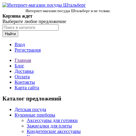
Интернет-магазин посуды Штальберг и не только.
Корзина ждет
Выберите любое предложение
Найти
Вход
Регистрация
Главная
Блог
Доставка
Оплата
Контакты
Карта сайта
Каталог предложений
Детская посуда
Кухонные приборы
Аксессуары для готовки
Зажигалки для плиты
Кондитерские аксессуары