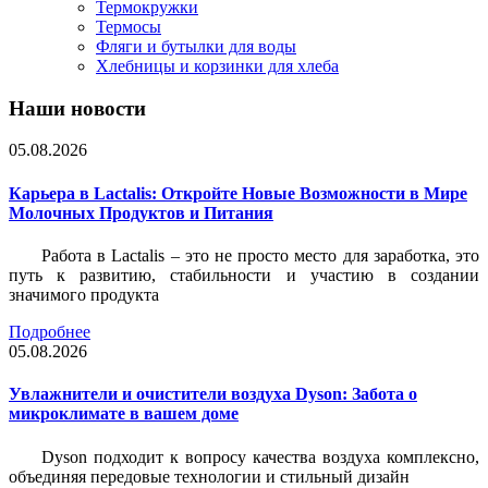
Термокружки
Термосы
Фляги и бутылки для воды
Хлебницы и корзинки для хлеба
Наши новости
05.08.2026
Карьера в Lactalis: Откройте Новые Возможности в Мире
Молочных Продуктов и Питания
Работа в Lactalis – это не просто место для заработка, это
путь к развитию, стабильности и участию в создании
значимого продукта
Подробнее
05.08.2026
Увлажнители и очистители воздуха Dyson: Забота о
микроклимате в вашем доме
Dyson подходит к вопросу качества воздуха комплексно,
объединяя передовые технологии и стильный дизайн