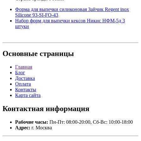
Форма для выпечки силиконовая Зайчик Regent inox
Silicone 93-SI-FO-43
Набор форм для выпечки кексов Никис НФМ-5д 3
штуки
Основные
страницы
Главная
Блог
Доставка
Оплата
Контакты
Карта сайта
Контактная
информация
Рабочие часы:
Пн-Пт: 08:00-20:00, Сб-Вс: 10:00-18:00
Адрес:
г. Москва