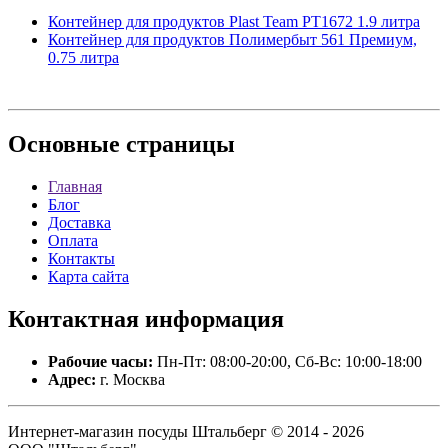
Контейнер для продуктов Plast Team PT1672 1.9 литра
Контейнер для продуктов Полимербыт 561 Премиум,
0.75 литра
Основные
страницы
Главная
Блог
Доставка
Оплата
Контакты
Карта сайта
Контактная
информация
Рабочие часы:
Пн-Пт: 08:00-20:00, Сб-Вс: 10:00-18:00
Адрес:
г. Москва
Интернет-магазин посуды Штальберг © 2014 - 2026