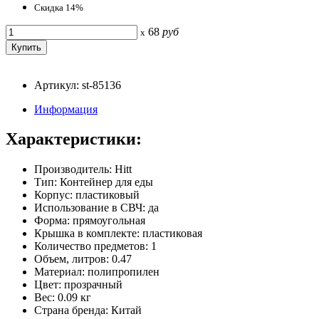
Скидка 14%
68
руб
x
Артикул: st-85136
Информация
Характеристики:
Производитель: Hitt
Тип: Контейнер для еды
Корпус: пластиковый
Использование в СВЧ: да
Форма: прямоугольная
Крышка в комплекте: пластиковая
Количество предметов: 1
Объем, литров: 0.47
Материал: полипропилен
Цвет: прозрачный
Вес: 0.09 кг
Страна бренда: Китай