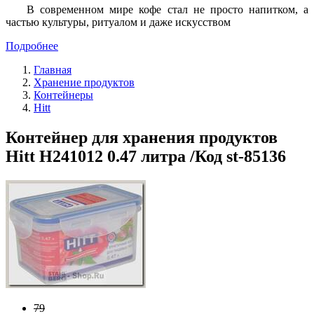
В современном мире кофе стал не просто напитком, а
частью культуры, ритуалом и даже искусством
Подробнее
Главная
Хранение продуктов
Контейнеры
Hitt
Контейнер для хранения продуктов
Hitt H241012 0.47 литра /Код st-85136
79