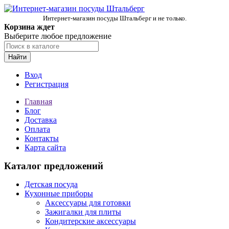
Интернет-магазин посуды Штальберг и не только.
Корзина ждет
Выберите любое предложение
Найти
Вход
Регистрация
Главная
Блог
Доставка
Оплата
Контакты
Карта сайта
Каталог предложений
Детская посуда
Кухонные приборы
Аксессуары для готовки
Зажигалки для плиты
Кондитерские аксессуары