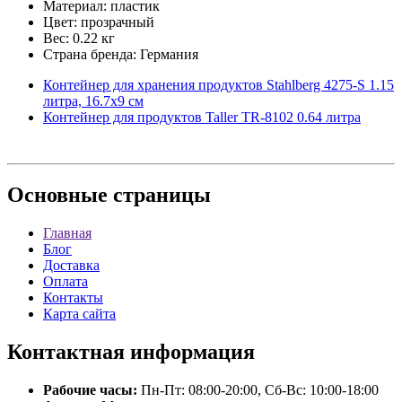
Материал: пластик
Цвет: прозрачный
Вес: 0.22 кг
Страна бренда: Германия
Контейнер для хранения продуктов Stahlberg 4275-S 1.15
литра, 16.7х9 см
Контейнер для продуктов Taller TR-8102 0.64 литра
Основные
страницы
Главная
Блог
Доставка
Оплата
Контакты
Карта сайта
Контактная
информация
Рабочие часы:
Пн-Пт: 08:00-20:00, Сб-Вс: 10:00-18:00