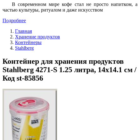
В современном мире кофе стал не просто напитком, а
частью культуры, ритуалом и даже искусством
Подробнее
Главная
Хранение продуктов
Контейнеры
Stahlberg
Контейнер для хранения продуктов
Stahlberg 4271-S 1.25 литра, 14х14.1 см /
Код st-85856