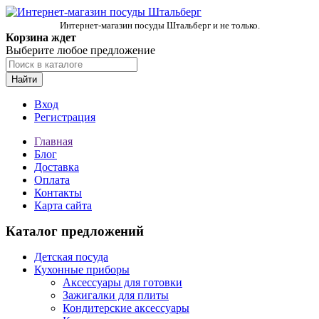
Интернет-магазин посуды Штальберг и не только.
Корзина ждет
Выберите любое предложение
Найти
Вход
Регистрация
Главная
Блог
Доставка
Оплата
Контакты
Карта сайта
Каталог предложений
Детская посуда
Кухонные приборы
Аксессуары для готовки
Зажигалки для плиты
Кондитерские аксессуары