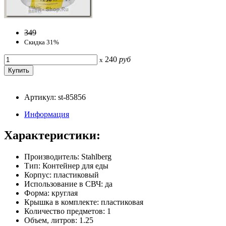
349
Скидка 31%
240
руб
x
Артикул: st-85856
Информация
Характеристики:
Производитель: Stahlberg
Тип: Контейнер для еды
Корпус: пластиковый
Использование в СВЧ: да
Форма: круглая
Крышка в комплекте: пластиковая
Количество предметов: 1
Объем, литров: 1.25