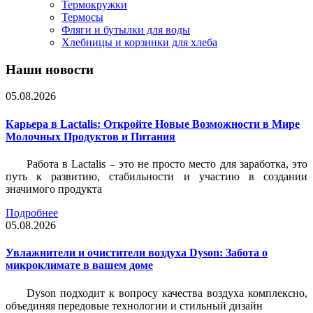
Термокружки
Термосы
Фляги и бутылки для воды
Хлебницы и корзинки для хлеба
Наши новости
05.08.2026
Карьера в Lactalis: Откройте Новые Возможности в Мире
Молочных Продуктов и Питания
Работа в Lactalis – это не просто место для заработка, это
путь к развитию, стабильности и участию в создании
значимого продукта
Подробнее
05.08.2026
Увлажнители и очистители воздуха Dyson: Забота о
микроклимате в вашем доме
Dyson подходит к вопросу качества воздуха комплексно,
объединяя передовые технологии и стильный дизайн