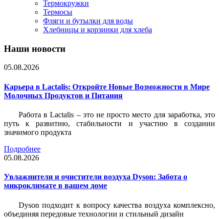
Термокружки
Термосы
Фляги и бутылки для воды
Хлебницы и корзинки для хлеба
Наши новости
05.08.2026
Карьера в Lactalis: Откройте Новые Возможности в Мире
Молочных Продуктов и Питания
Работа в Lactalis – это не просто место для заработка, это
путь к развитию, стабильности и участию в создании
значимого продукта
Подробнее
05.08.2026
Увлажнители и очистители воздуха Dyson: Забота о
микроклимате в вашем доме
Dyson подходит к вопросу качества воздуха комплексно,
объединяя передовые технологии и стильный дизайн