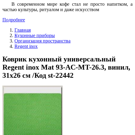
В современном мире кофе стал не просто напитком, а
частью культуры, ритуалом и даже искусством
Подробнее
Главная
Кухонные приборы
Организация пространства
Regent inox
Коврик кухонный универсальный
Regent inox Mat 93-AC-MT-26.3, винил,
31х26 см /Код st-22442