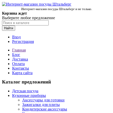
Интернет-магазин посуды Штальберг и не только.
Корзина ждет
Выберите любое предложение
Найти
Вход
Регистрация
Главная
Блог
Доставка
Оплата
Контакты
Карта сайта
Каталог предложений
Детская посуда
Кухонные приборы
Аксессуары для готовки
Зажигалки для плиты
Кондитерские аксессуары