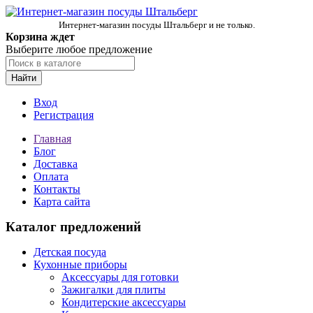
Интернет-магазин посуды Штальберг и не только.
Корзина ждет
Выберите любое предложение
Найти
Вход
Регистрация
Главная
Блог
Доставка
Оплата
Контакты
Карта сайта
Каталог предложений
Детская посуда
Кухонные приборы
Аксессуары для готовки
Зажигалки для плиты
Кондитерские аксессуары