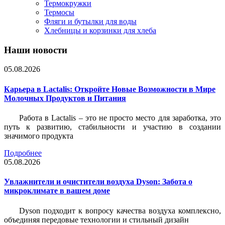
Термокружки
Термосы
Фляги и бутылки для воды
Хлебницы и корзинки для хлеба
Наши новости
05.08.2026
Карьера в Lactalis: Откройте Новые Возможности в Мире
Молочных Продуктов и Питания
Работа в Lactalis – это не просто место для заработка, это
путь к развитию, стабильности и участию в создании
значимого продукта
Подробнее
05.08.2026
Увлажнители и очистители воздуха Dyson: Забота о
микроклимате в вашем доме
Dyson подходит к вопросу качества воздуха комплексно,
объединяя передовые технологии и стильный дизайн