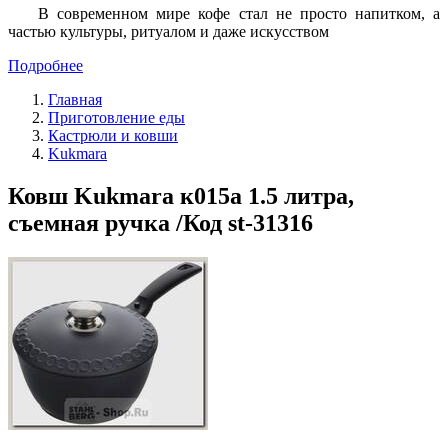
В современном мире кофе стал не просто напитком, а
частью культуры, ритуалом и даже искусством
Подробнее
Главная
Приготовление еды
Кастрюли и ковши
Kukmara
Ковш Kukmara к015а 1.5 литра,
съемная ручка /Код st-31316