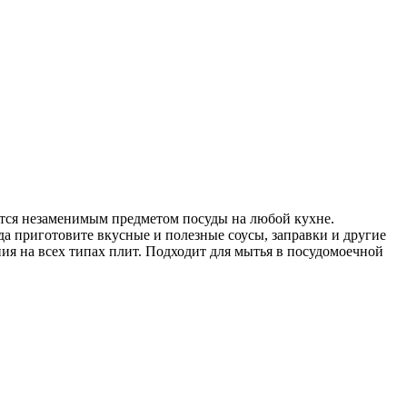
ется незаменимым предметом посуды на любой кухне.
а приготовите вкусные и полезные соусы, заправки и другие
ия на всех типах плит. Подходит для мытья в посудомоечной