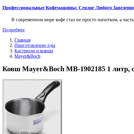
Профессиональные Кофемашины: Сердце Любого Заведени
В современном мире кофе стал не просто напитком, а част
Подробнее
Главная
Приготовление еды
Кастрюли и ковши
Mayer&Boch
Ковш Mayer&Boch MB-1902185 1 литр, с