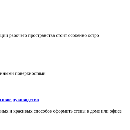
ции рабочего пространства стоит особенно остро
онными поверхностями
говое руководство
ьных и красивых способов оформить стены в доме или офисе