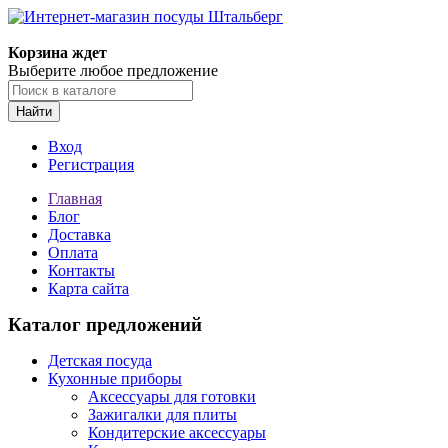
Корзина ждет
Выберите любое предложение
Найти
Вход
Регистрация
Главная
Блог
Доставка
Оплата
Контакты
Карта сайта
Каталог предложений
Детская посуда
Кухонные приборы
Аксессуары для готовки
Зажигалки для плиты
Кондитерские аксессуары