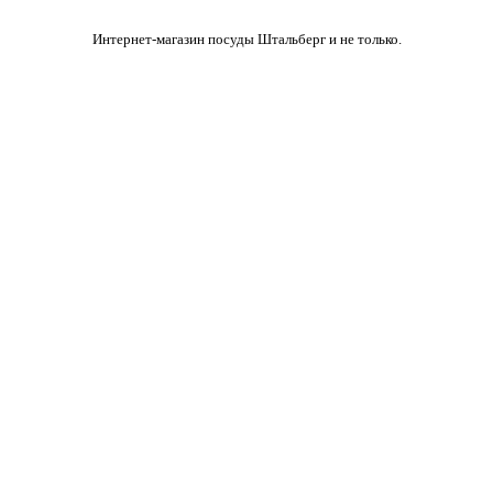
Интернет-магазин посуды Штальберг и не только.