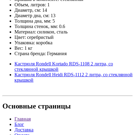
Объем, литров: 1
Диаметр, см: 14
Диаметр дна, см: 13
Толщина дна, мм: 5
Толщина стенок, мм: 0.6
Материал: силикон, сталь
Цвет: серебристый
Упаковка: коробка
Вес: 1 кг
Страна бренда: Германия
Кастрюля Rondell Kortado RDS-1108 2 литра, со
стеклянной крышкой
Кастрюля Rondell Heidi RDS-1112 2 литра, со стеклянной
крышкой
Основные
страницы
Главная
Блог
Доставка