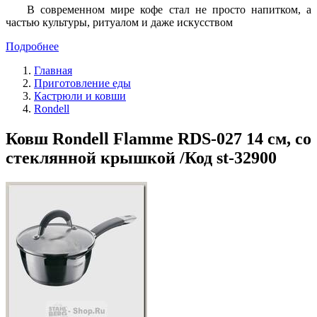
В современном мире кофе стал не просто напитком, а
частью культуры, ритуалом и даже искусством
Подробнее
Главная
Приготовление еды
Кастрюли и ковши
Rondell
Ковш Rondell Flamme RDS-027 14 см, со
стеклянной крышкой /Код st-32900