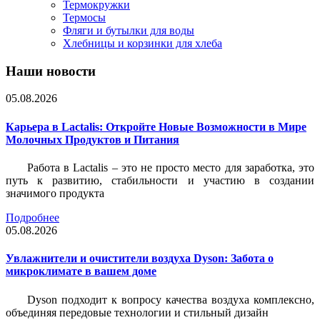
Термокружки
Термосы
Фляги и бутылки для воды
Хлебницы и корзинки для хлеба
Наши новости
05.08.2026
Карьера в Lactalis: Откройте Новые Возможности в Мире
Молочных Продуктов и Питания
Работа в Lactalis – это не просто место для заработка, это
путь к развитию, стабильности и участию в создании
значимого продукта
Подробнее
05.08.2026
Увлажнители и очистители воздуха Dyson: Забота о
микроклимате в вашем доме
Dyson подходит к вопросу качества воздуха комплексно,
объединяя передовые технологии и стильный дизайн