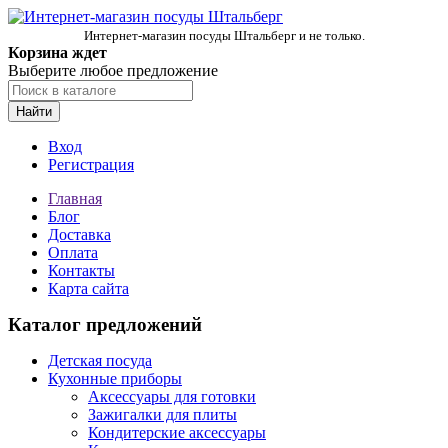
Интернет-магазин посуды Штальберг и не только.
Корзина ждет
Выберите любое предложение
Найти
Вход
Регистрация
Главная
Блог
Доставка
Оплата
Контакты
Карта сайта
Каталог предложений
Детская посуда
Кухонные приборы
Аксессуары для готовки
Зажигалки для плиты
Кондитерские аксессуары