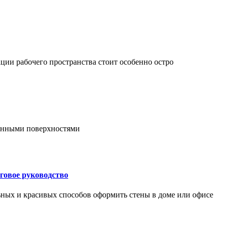
ции рабочего пространства стоит особенно остро
онными поверхностями
говое руководство
ьных и красивых способов оформить стены в доме или офисе