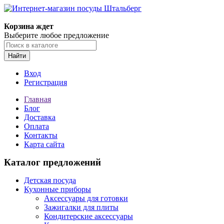
Корзина ждет
Выберите любое предложение
Найти
Вход
Регистрация
Главная
Блог
Доставка
Оплата
Контакты
Карта сайта
Каталог предложений
Детская посуда
Кухонные приборы
Аксессуары для готовки
Зажигалки для плиты
Кондитерские аксессуары