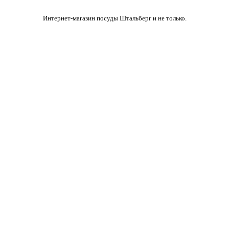
Интернет-магазин посуды Штальберг и не только.