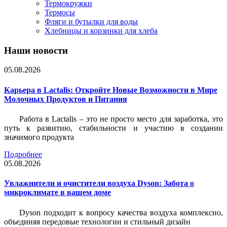
Термокружки
Термосы
Фляги и бутылки для воды
Хлебницы и корзинки для хлеба
Наши новости
05.08.2026
Карьера в Lactalis: Откройте Новые Возможности в Мире
Молочных Продуктов и Питания
Работа в Lactalis – это не просто место для заработка, это
путь к развитию, стабильности и участию в создании
значимого продукта
Подробнее
05.08.2026
Увлажнители и очистители воздуха Dyson: Забота о
микроклимате в вашем доме
Dyson подходит к вопросу качества воздуха комплексно,
объединяя передовые технологии и стильный дизайн