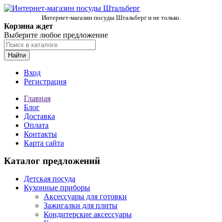
Интернет-магазин посуды Штальберг и не только.
Корзина ждет
Выберите любое предложение
Найти
Вход
Регистрация
Главная
Блог
Доставка
Оплата
Контакты
Карта сайта
Каталог предложений
Детская посуда
Кухонные приборы
Аксессуары для готовки
Зажигалки для плиты
Кондитерские аксессуары