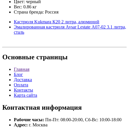
Цвет: черный
Вес: 0.86 кг
Страна бренда: Россия
Кастрюля Kukmara К20 2 литра, алюминий
Эмалированная кастрюля Avsar Lestate А07-02 3.1 литра,
сталь
Основные
страницы
Главная
Блог
Доставка
Оплата
Контакты
Карта сайта
Контактная
информация
Рабочие часы:
Пн-Пт: 08:00-20:00, Сб-Вс: 10:00-18:00
Адрес:
г. Москва