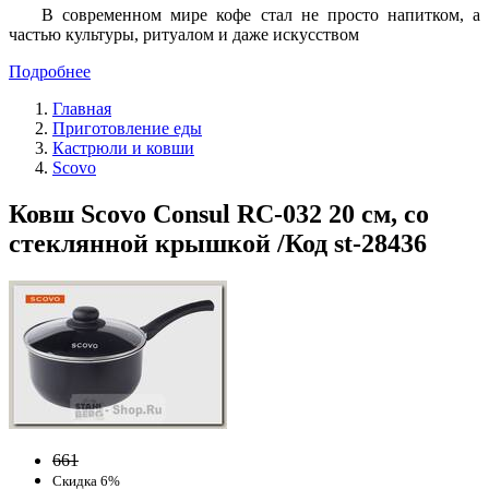
В современном мире кофе стал не просто напитком, а
частью культуры, ритуалом и даже искусством
Подробнее
Главная
Приготовление еды
Кастрюли и ковши
Scovo
Ковш Scovo Consul RC-032 20 см, со
стеклянной крышкой /Код st-28436
661
Скидка 6%