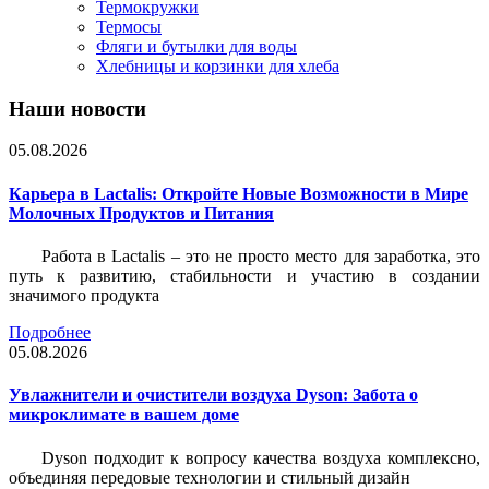
Термокружки
Термосы
Фляги и бутылки для воды
Хлебницы и корзинки для хлеба
Наши новости
05.08.2026
Карьера в Lactalis: Откройте Новые Возможности в Мире
Молочных Продуктов и Питания
Работа в Lactalis – это не просто место для заработка, это
путь к развитию, стабильности и участию в создании
значимого продукта
Подробнее
05.08.2026
Увлажнители и очистители воздуха Dyson: Забота о
микроклимате в вашем доме
Dyson подходит к вопросу качества воздуха комплексно,
объединяя передовые технологии и стильный дизайн