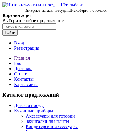
Интернет-магазин посуды Штальберг и не только.
Корзина ждет
Выберите любое предложение
Найти
Вход
Регистрация
Главная
Блог
Доставка
Оплата
Контакты
Карта сайта
Каталог предложений
Детская посуда
Кухонные приборы
Аксессуары для готовки
Зажигалки для плиты
Кондитерские аксессуары