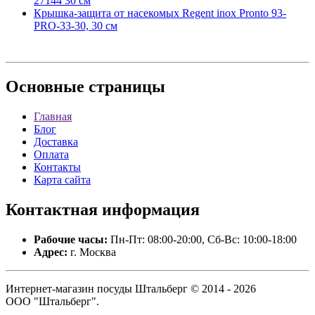
27144 30 см
Крышка-защита от насекомых Regent inox Pronto 93-
PRO-33-30, 30 см
Основные
страницы
Главная
Блог
Доставка
Оплата
Контакты
Карта сайта
Контактная
информация
Рабочие часы:
Пн-Пт: 08:00-20:00, Сб-Вс: 10:00-18:00
Адрес:
г. Москва
Интернет-магазин посуды Штальберг © 2014 - 2026
ООО "Штальберг".