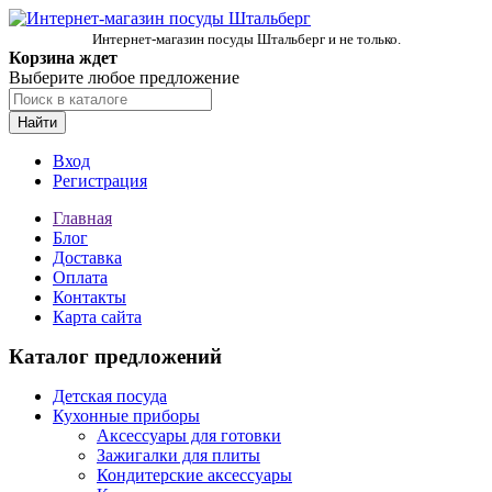
Интернет-магазин посуды Штальберг и не только.
Корзина ждет
Выберите любое предложение
Найти
Вход
Регистрация
Главная
Блог
Доставка
Оплата
Контакты
Карта сайта
Каталог предложений
Детская посуда
Кухонные приборы
Аксессуары для готовки
Зажигалки для плиты
Кондитерские аксессуары