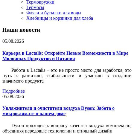
Термокружки
Термосы
Фляги и бутылки для воды
Хлебницы и корзинки для хлеба
Наши новости
05.08.2026
Карьера в Lactalis: Откройте Новые Возможности в Мире
Молочных Продуктов и Питания
Работа в Lactalis – это не просто место для заработка, это
путь к развитию, стабильности и участию в создании
значимого продукта
Подробнее
05.08.2026
Увлажнители и очистители воздуха Dyson: Забота о
микроклимате в вашем доме
Dyson подходит к вопросу качества воздуха комплексно,
объединяя передовые технологии и стильный дизайн