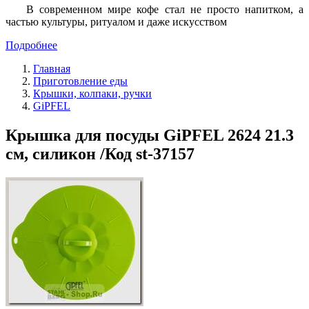
В современном мире кофе стал не просто напитком, а
частью культуры, ритуалом и даже искусством
Подробнее
Главная
Приготовление еды
Крышки, колпаки, ручки
GiPFEL
Крышка для посуды GiPFEL 2624 21.3
см, силикон /Код st-37157