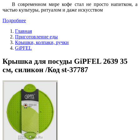
В современном мире кофе стал не просто напитком, а
частью культуры, ритуалом и даже искусством
Подробнее
Главная
Приготовление еды
Крышки, колпаки, ручки
GiPFEL
Крышка для посуды GiPFEL 2639 35
см, силикон /Код st-37787