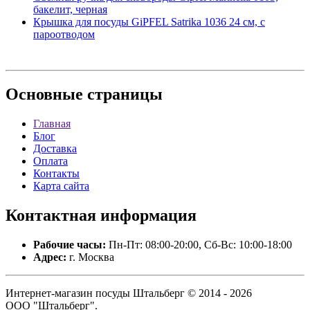
бакелит, черная
Крышка для посуды GiPFEL Satrika 1036 24 см, с
пароотводом
Основные
страницы
Главная
Блог
Доставка
Оплата
Контакты
Карта сайта
Контактная
информация
Рабочие часы:
Пн-Пт: 08:00-20:00, Сб-Вс: 10:00-18:00
Адрес:
г. Москва
Интернет-магазин посуды Штальберг © 2014 - 2026
ООО "Штальберг".