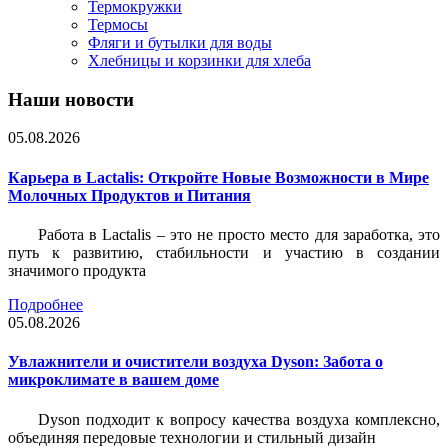
Термокружки
Термосы
Фляги и бутылки для воды
Хлебницы и корзинки для хлеба
Наши новости
05.08.2026
Карьера в Lactalis: Откройте Новые Возможности в Мире
Молочных Продуктов и Питания
Работа в Lactalis – это не просто место для заработка, это
путь к развитию, стабильности и участию в создании
значимого продукта
Подробнее
05.08.2026
Увлажнители и очистители воздуха Dyson: Забота о
микроклимате в вашем доме
Dyson подходит к вопросу качества воздуха комплексно,
объединяя передовые технологии и стильный дизайн