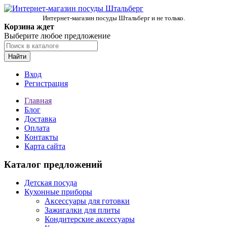
Интернет-магазин посуды Штальберг и не только.
Корзина ждет
Выберите любое предложение
Найти
Вход
Регистрация
Главная
Блог
Доставка
Оплата
Контакты
Карта сайта
Каталог предложений
Детская посуда
Кухонные приборы
Аксессуары для готовки
Зажигалки для плиты
Кондитерские аксессуары