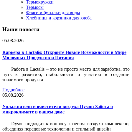
Термокружки
Термосы
Фляги и бутылки для воды
Хлебницы и корзинки для хлеба
Наши новости
05.08.2026
Карьера в Lactalis: Откройте Новые Возможности в Мире
Молочных Продуктов и Питания
Работа в Lactalis – это не просто место для заработка, это
путь к развитию, стабильности и участию в создании
значимого продукта
Подробнее
05.08.2026
Увлажнители и очистители воздуха Dyson: Забота о
микроклимате в вашем доме
Dyson подходит к вопросу качества воздуха комплексно,
объединяя передовые технологии и стильный дизайн