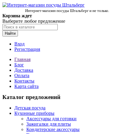
Интернет-магазин посуды Штальберг и не только.
Корзина ждет
Выберите любое предложение
Найти
Вход
Регистрация
Главная
Блог
Доставка
Оплата
Контакты
Карта сайта
Каталог предложений
Детская посуда
Кухонные приборы
Аксессуары для готовки
Зажигалки для плиты
Кондитерские аксессуары