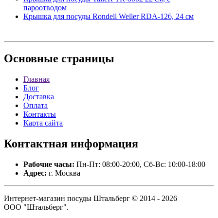
пароотводом
Крышка для посуды Rondell Weller RDA-126, 24 см
Основные
страницы
Главная
Блог
Доставка
Оплата
Контакты
Карта сайта
Контактная
информация
Рабочие часы:
Пн-Пт: 08:00-20:00, Сб-Вс: 10:00-18:00
Адрес:
г. Москва
Интернет-магазин посуды Штальберг © 2014 - 2026
ООО "Штальберг".