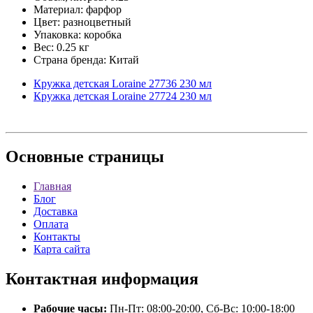
Материал: фарфор
Цвет: разноцветный
Упаковка: коробка
Вес: 0.25 кг
Страна бренда: Китай
Кружка детская Loraine 27736 230 мл
Кружка детская Loraine 27724 230 мл
Основные
страницы
Главная
Блог
Доставка
Оплата
Контакты
Карта сайта
Контактная
информация
Рабочие часы:
Пн-Пт: 08:00-20:00, Сб-Вс: 10:00-18:00