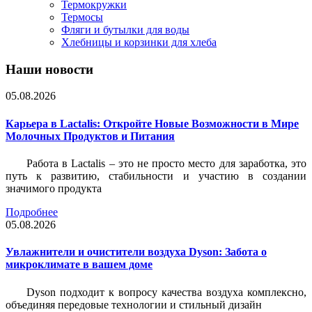
Термокружки
Термосы
Фляги и бутылки для воды
Хлебницы и корзинки для хлеба
Наши новости
05.08.2026
Карьера в Lactalis: Откройте Новые Возможности в Мире
Молочных Продуктов и Питания
Работа в Lactalis – это не просто место для заработка, это
путь к развитию, стабильности и участию в создании
значимого продукта
Подробнее
05.08.2026
Увлажнители и очистители воздуха Dyson: Забота о
микроклимате в вашем доме
Dyson подходит к вопросу качества воздуха комплексно,
объединяя передовые технологии и стильный дизайн