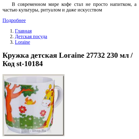
В современном мире кофе стал не просто напитком, а
частью культуры, ритуалом и даже искусством
Подробнее
Главная
Детская посуда
Loraine
Кружка детская Loraine 27732 230 мл /
Код st-10184