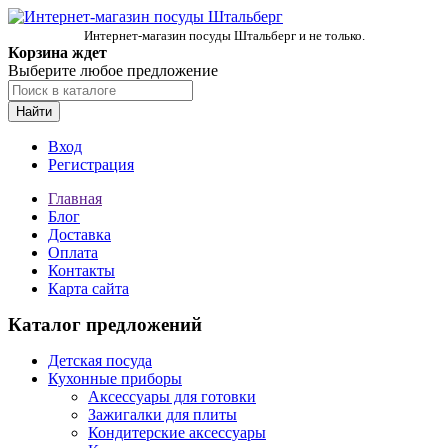
Интернет-магазин посуды Штальберг и не только.
Корзина ждет
Выберите любое предложение
Найти
Вход
Регистрация
Главная
Блог
Доставка
Оплата
Контакты
Карта сайта
Каталог предложений
Детская посуда
Кухонные приборы
Аксессуары для готовки
Зажигалки для плиты
Кондитерские аксессуары