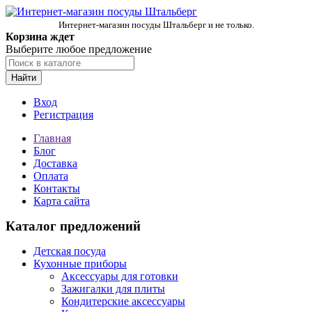
Интернет-магазин посуды Штальберг и не только.
Корзина ждет
Выберите любое предложение
Найти
Вход
Регистрация
Главная
Блог
Доставка
Оплата
Контакты
Карта сайта
Каталог предложений
Детская посуда
Кухонные приборы
Аксессуары для готовки
Зажигалки для плиты
Кондитерские аксессуары