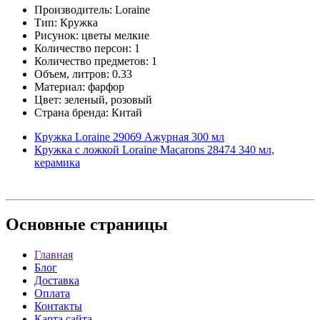
Производитель: Loraine
Тип: Кружка
Рисунок: цветы мелкие
Количество персон: 1
Количество предметов: 1
Объем, литров: 0.33
Материал: фарфор
Цвет: зеленый, розовый
Страна бренда: Китай
Кружка Loraine 29069 Ажурная 300 мл
Кружка с ложкой Loraine Macarons 28474 340 мл,
керамика
Основные
страницы
Главная
Блог
Доставка
Оплата
Контакты
Карта сайта