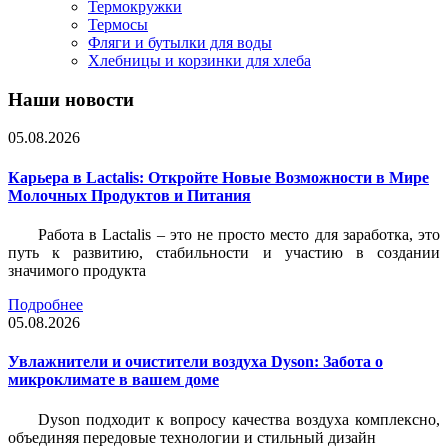
Термокружки
Термосы
Фляги и бутылки для воды
Хлебницы и корзинки для хлеба
Наши новости
05.08.2026
Карьера в Lactalis: Откройте Новые Возможности в Мире
Молочных Продуктов и Питания
Работа в Lactalis – это не просто место для заработка, это
путь к развитию, стабильности и участию в создании
значимого продукта
Подробнее
05.08.2026
Увлажнители и очистители воздуха Dyson: Забота о
микроклимате в вашем доме
Dyson подходит к вопросу качества воздуха комплексно,
объединяя передовые технологии и стильный дизайн