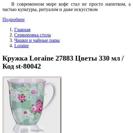
В современном мире кофе стал не просто напитком, а
частью культуры, ритуалом и даже искусством
Подробнее
Главная
Сервировка стола
Чашки и чайные пары
Loraine
Кружка Loraine 27883 Цветы 330 мл /
Код st-80042