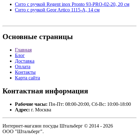
Сито с ручкой Regent inox Pronto 93-PRO-02-20, 20 см
Сито с ручкой Geor Artico 1115-А, 14 см
Основные
страницы
Главная
Блог
Доставка
Оплата
Контакты
Карта сайта
Контактная
информация
Рабочие часы:
Пн-Пт: 08:00-20:00, Сб-Вс: 10:00-18:00
Адрес:
г. Москва
Интернет-магазин посуды Штальберг © 2014 - 2026
ООО "Штальберг".