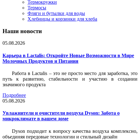
Термокружки
Термосы
Фляги и бутылки для воды
Хлебницы и корзинки для хлеба
Наши новости
05.08.2026
Карьера в Lactalis: Откройте Новые Возможности в Мире
Молочных Продуктов и Питания
Работа в Lactalis – это не просто место для заработка, это
путь к развитию, стабильности и участию в создании
значимого продукта
Подробнее
05.08.2026
Увлажнители и очистители воздуха Dyson: Забота о
микроклимате в вашем доме
Dyson подходит к вопросу качества воздуха комплексно,
объединяя передовые технологии и стильный дизайн