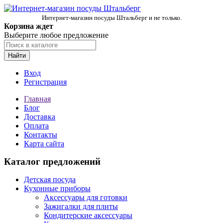
Интернет-магазин посуды Штальберг и не только.
Корзина ждет
Выберите любое предложение
Найти
Вход
Регистрация
Главная
Блог
Доставка
Оплата
Контакты
Карта сайта
Каталог предложений
Детская посуда
Кухонные приборы
Аксессуары для готовки
Зажигалки для плиты
Кондитерские аксессуары