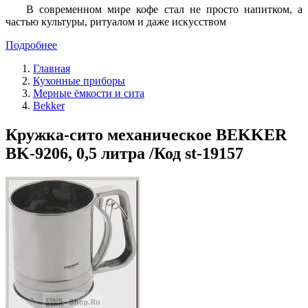
В современном мире кофе стал не просто напитком, а
частью культуры, ритуалом и даже искусством
Подробнее
Главная
Кухонные приборы
Мерные ёмкости и сита
Bekker
Кружка-сито механическое BEKKER
BK-9206, 0,5 литра /Код st-19157