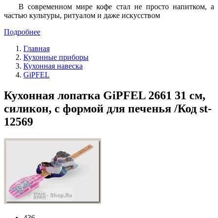
В современном мире кофе стал не просто напитком, а
частью культуры, ритуалом и даже искусством
Подробнее
Главная
Кухонные приборы
Кухонная навеска
GiPFEL
Кухонная лопатка GiPFEL 2661 31 см,
силикон, с формой для печенья /Код st-
12569
436