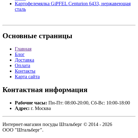
Картофелемялка GiPFEL Centurion 6433, нержавеющая
сталь
Основные
страницы
Главная
Блог
Доставка
Оплата
Контакты
Карта сайта
Контактная
информация
Рабочие часы:
Пн-Пт: 08:00-20:00, Сб-Вс: 10:00-18:00
Адрес:
г. Москва
Интернет-магазин посуды Штальберг © 2014 - 2026
ООО "Штальберг".