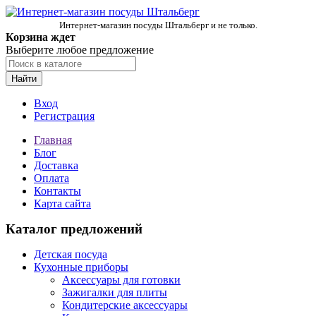
Интернет-магазин посуды Штальберг и не только.
Корзина ждет
Выберите любое предложение
Найти
Вход
Регистрация
Главная
Блог
Доставка
Оплата
Контакты
Карта сайта
Каталог предложений
Детская посуда
Кухонные приборы
Аксессуары для готовки
Зажигалки для плиты
Кондитерские аксессуары