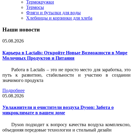
Термокружки
Термосы
Фляги и бутылки для воды
Хлебницы и корзинки для хлеба
Наши новости
05.08.2026
Карьера в Lactalis: Откройте Новые Возможности в Мире
Молочных Продуктов и Питания
Работа в Lactalis – это не просто место для заработка, это
путь к развитию, стабильности и участию в создании
значимого продукта
Подробнее
05.08.2026
Увлажнители и очистители воздуха Dyson: Забота о
микроклимате в вашем доме
Dyson подходит к вопросу качества воздуха комплексно,
объединяя передовые технологии и стильный дизайн