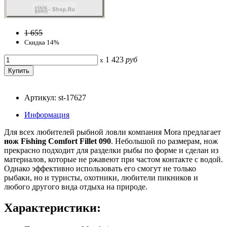
1 655
Скидка 14%
1 423
руб
x
Артикул: st-17627
Информация
Для всех любителей рыбной ловли компания Mora предлагает
нож Fishing Comfort Fillet 090
. Небольшой по размерам, нож
прекрасно подходит для разделки рыбы по форме и сделан из
материалов, которые не ржавеют при частом контакте с водой.
Однако эффективно использовать его смогут не только
рыбаки, но и туристы, охотники, любители пикников и
любого другого вида отдыха на природе.
Характеристики: