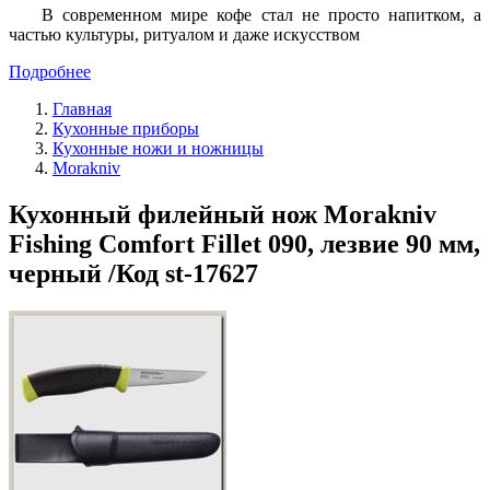
В современном мире кофе стал не просто напитком, а
частью культуры, ритуалом и даже искусством
Подробнее
Главная
Кухонные приборы
Кухонные ножи и ножницы
Morakniv
Кухонный филейный нож Morakniv
Fishing Comfort Fillet 090, лезвие 90 мм,
черный /Код st-17627