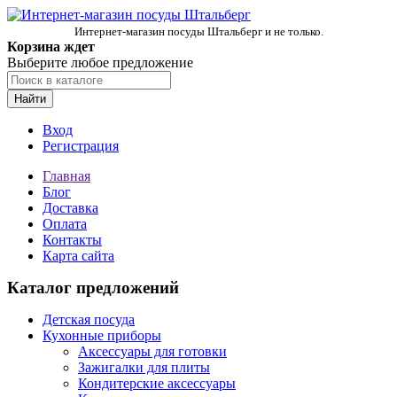
Интернет-магазин посуды Штальберг и не только.
Корзина ждет
Выберите любое предложение
Найти
Вход
Регистрация
Главная
Блог
Доставка
Оплата
Контакты
Карта сайта
Каталог предложений
Детская посуда
Кухонные приборы
Аксессуары для готовки
Зажигалки для плиты
Кондитерские аксессуары