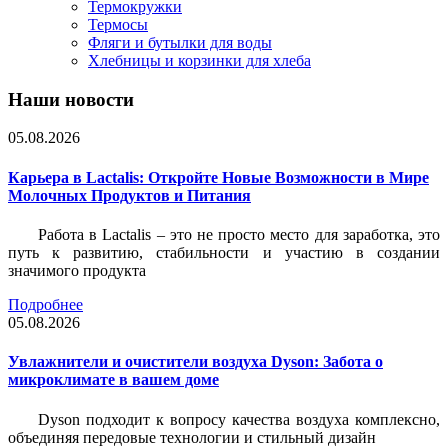
Термокружки
Термосы
Фляги и бутылки для воды
Хлебницы и корзинки для хлеба
Наши новости
05.08.2026
Карьера в Lactalis: Откройте Новые Возможности в Мире
Молочных Продуктов и Питания
Работа в Lactalis – это не просто место для заработка, это
путь к развитию, стабильности и участию в создании
значимого продукта
Подробнее
05.08.2026
Увлажнители и очистители воздуха Dyson: Забота о
микроклимате в вашем доме
Dyson подходит к вопросу качества воздуха комплексно,
объединяя передовые технологии и стильный дизайн