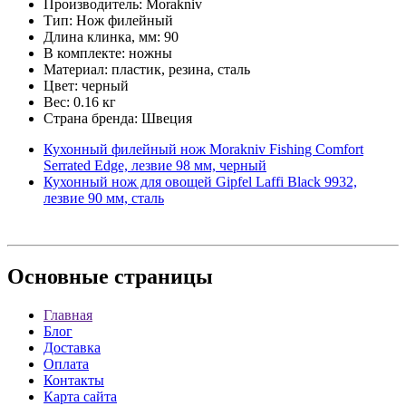
Производитель: Morakniv
Тип: Нож филейный
Длина клинка, мм: 90
В комплекте: ножны
Материал: пластик, резина, сталь
Цвет: черный
Вес: 0.16 кг
Страна бренда: Швеция
Кухонный филейный нож Morakniv Fishing Comfort
Serrated Edge, лезвие 98 мм, черный
Кухонный нож для овощей Gipfel Laffi Black 9932,
лезвие 90 мм, сталь
Основные
страницы
Главная
Блог
Доставка
Оплата
Контакты
Карта сайта