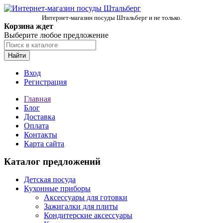
Интернет-магазин посуды Штальберг и не только.
Корзина ждет
Выберите любое предложение
Найти
Вход
Регистрация
Главная
Блог
Доставка
Оплата
Контакты
Карта сайта
Каталог предложений
Детская посуда
Кухонные приборы
Аксессуары для готовки
Зажигалки для плиты
Кондитерские аксессуары