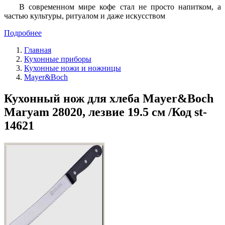
В современном мире кофе стал не просто напитком, а
частью культуры, ритуалом и даже искусством
Подробнее
Главная
Кухонные приборы
Кухонные ножи и ножницы
Mayer&Boch
Кухонный нож для хлеба Mayer&Boch
Maryam 28020, лезвие 19.5 см /Код st-
14621