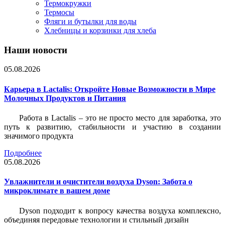
Термокружки
Термосы
Фляги и бутылки для воды
Хлебницы и корзинки для хлеба
Наши новости
05.08.2026
Карьера в Lactalis: Откройте Новые Возможности в Мире
Молочных Продуктов и Питания
Работа в Lactalis – это не просто место для заработка, это
путь к развитию, стабильности и участию в создании
значимого продукта
Подробнее
05.08.2026
Увлажнители и очистители воздуха Dyson: Забота о
микроклимате в вашем доме
Dyson подходит к вопросу качества воздуха комплексно,
объединяя передовые технологии и стильный дизайн