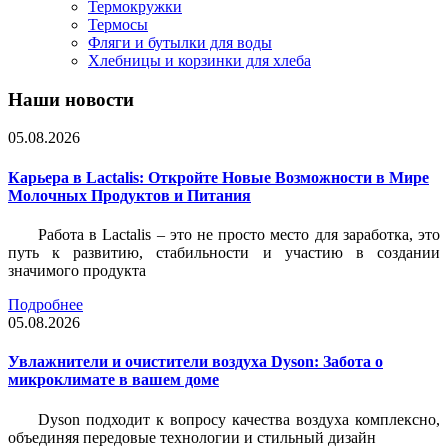
Термокружки
Термосы
Фляги и бутылки для воды
Хлебницы и корзинки для хлеба
Наши новости
05.08.2026
Карьера в Lactalis: Откройте Новые Возможности в Мире
Молочных Продуктов и Питания
Работа в Lactalis – это не просто место для заработка, это
путь к развитию, стабильности и участию в создании
значимого продукта
Подробнее
05.08.2026
Увлажнители и очистители воздуха Dyson: Забота о
микроклимате в вашем доме
Dyson подходит к вопросу качества воздуха комплексно,
объединяя передовые технологии и стильный дизайн