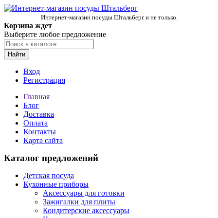
Интернет-магазин посуды Штальберг и не только.
Корзина ждет
Выберите любое предложение
Найти
Вход
Регистрация
Главная
Блог
Доставка
Оплата
Контакты
Карта сайта
Каталог предложений
Детская посуда
Кухонные приборы
Аксессуары для готовки
Зажигалки для плиты
Кондитерские аксессуары