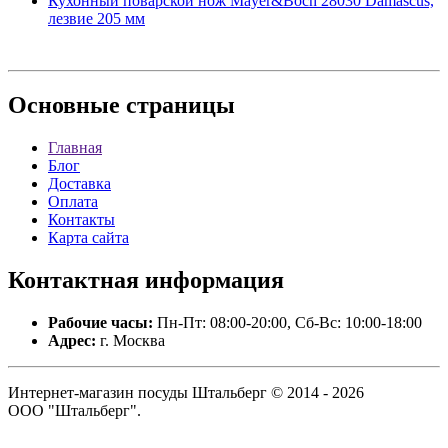
Кухонный поварской нож Mayer&Boch 28030 Damascus,
лезвие 205 мм
Основные
страницы
Главная
Блог
Доставка
Оплата
Контакты
Карта сайта
Контактная
информация
Рабочие часы:
Пн-Пт: 08:00-20:00, Сб-Вс: 10:00-18:00
Адрес:
г. Москва
Интернет-магазин посуды Штальберг © 2014 - 2026
ООО "Штальберг".