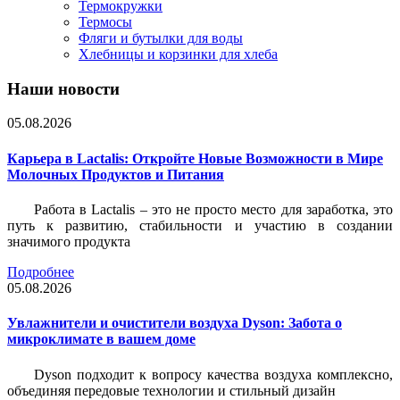
Термокружки
Термосы
Фляги и бутылки для воды
Хлебницы и корзинки для хлеба
Наши новости
05.08.2026
Карьера в Lactalis: Откройте Новые Возможности в Мире
Молочных Продуктов и Питания
Работа в Lactalis – это не просто место для заработка, это
путь к развитию, стабильности и участию в создании
значимого продукта
Подробнее
05.08.2026
Увлажнители и очистители воздуха Dyson: Забота о
микроклимате в вашем доме
Dyson подходит к вопросу качества воздуха комплексно,
объединяя передовые технологии и стильный дизайн