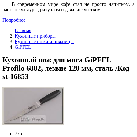
В современном мире кофе стал не просто напитком, а
частью культуры, ритуалом и даже искусством
Подробнее
Главная
Кухонные приборы
Кухонные ножи и ножницы
GiPFEL
Кухонный нож для мяса GiPFEL
Profilo 6882, лезвие 120 мм, сталь /Код
st-16853
775