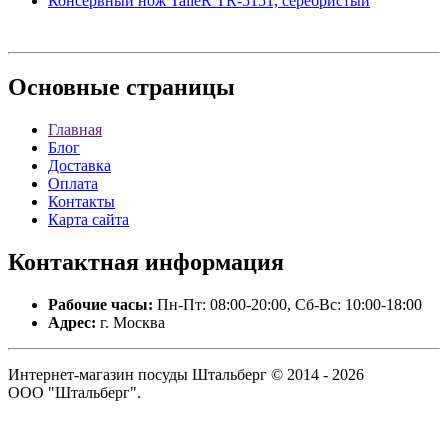
Консервный нож TalleR TR-5151, серебристый
Основные
страницы
Главная
Блог
Доставка
Оплата
Контакты
Карта сайта
Контактная
информация
Рабочие часы:
Пн-Пт: 08:00-20:00, Сб-Вс: 10:00-18:00
Адрес:
г. Москва
Интернет-магазин посуды Штальберг © 2014 - 2026
ООО "Штальберг".