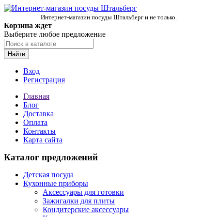
Интернет-магазин посуды Штальберг и не только.
Корзина ждет
Выберите любое предложение
Найти
Вход
Регистрация
Главная
Блог
Доставка
Оплата
Контакты
Карта сайта
Каталог предложений
Детская посуда
Кухонные приборы
Аксессуары для готовки
Зажигалки для плиты
Кондитерские аксессуары