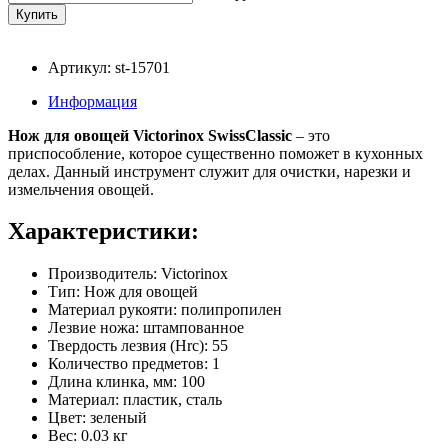
Артикул: st-15701
Информация
Нож для овощей Victorinox SwissClassic
– это
приспособление, которое существенно поможет в кухонных
делах. Данный инструмент служит для очистки, нарезки и
измельчения овощей.
Характеристики:
Производитель: Victorinox
Тип: Нож для овощей
Материал рукояти: полипропилен
Лезвие ножа: штампованное
Твердость лезвия (Hrc): 55
Количество предметов: 1
Длина клинка, мм: 100
Материал: пластик, сталь
Цвет: зеленый
Вес: 0.03 кг