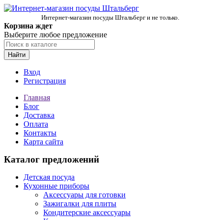
Интернет-магазин посуды Штальберг и не только.
Корзина ждет
Выберите любое предложение
Найти
Вход
Регистрация
Главная
Блог
Доставка
Оплата
Контакты
Карта сайта
Каталог предложений
Детская посуда
Кухонные приборы
Аксессуары для готовки
Зажигалки для плиты
Кондитерские аксессуары