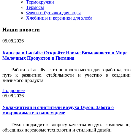
Термокружки
Термосы
Фляги и бутылки для воды
Хлебницы и корзинки для хлеба
Наши новости
05.08.2026
Карьера в Lactalis: Откройте Новые Возможности в Мире
Молочных Продуктов и Питания
Работа в Lactalis – это не просто место для заработка, это
путь к развитию, стабильности и участию в создании
значимого продукта
Подробнее
05.08.2026
Увлажнители и очистители воздуха Dyson: Забота о
микроклимате в вашем доме
Dyson подходит к вопросу качества воздуха комплексно,
объединяя передовые технологии и стильный дизайн