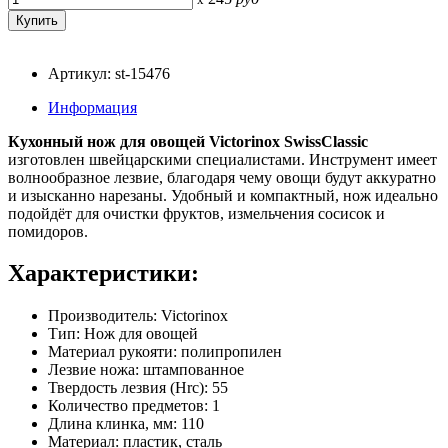
Артикул: st-15476
Информация
Кухонный нож для овощей Victorinox SwissClassic
изготовлен швейцарскими специалистами. Инструмент имеет
волнообразное лезвие, благодаря чему овощи будут аккуратно
и изысканно нарезаны. Удобный и компактный, нож идеально
подойдёт для очистки фруктов, измельчения сосисок и
помидоров.
Характеристики:
Производитель: Victorinox
Тип: Нож для овощей
Материал рукояти: полипропилен
Лезвие ножа: штампованное
Твердость лезвия (Hrc): 55
Количество предметов: 1
Длина клинка, мм: 110
Материал: пластик, сталь