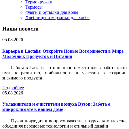
Термокружки
Термосы
Фляги и бутылки для воды
Хлебницы и корзинки для хлеба
Наши новости
05.08.2026
Карьера в Lactalis: Откройте Новые Возможности в Мире
Молочных Продуктов и Питания
Работа в Lactalis – это не просто место для заработка, это
путь к развитию, стабильности и участию в создании
значимого продукта
Подробнее
05.08.2026
Увлажнители и очистители воздуха Dyson: Забота о
микроклимате в вашем доме
Dyson подходит к вопросу качества воздуха комплексно,
объединяя передовые технологии и стильный дизайн