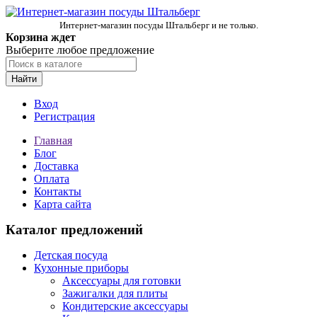
Интернет-магазин посуды Штальберг и не только.
Корзина ждет
Выберите любое предложение
Найти
Вход
Регистрация
Главная
Блог
Доставка
Оплата
Контакты
Карта сайта
Каталог предложений
Детская посуда
Кухонные приборы
Аксессуары для готовки
Зажигалки для плиты
Кондитерские аксессуары