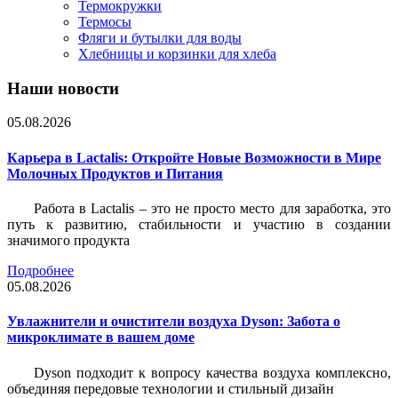
Термокружки
Термосы
Фляги и бутылки для воды
Хлебницы и корзинки для хлеба
Наши новости
05.08.2026
Карьера в Lactalis: Откройте Новые Возможности в Мире
Молочных Продуктов и Питания
Работа в Lactalis – это не просто место для заработка, это
путь к развитию, стабильности и участию в создании
значимого продукта
Подробнее
05.08.2026
Увлажнители и очистители воздуха Dyson: Забота о
микроклимате в вашем доме
Dyson подходит к вопросу качества воздуха комплексно,
объединяя передовые технологии и стильный дизайн