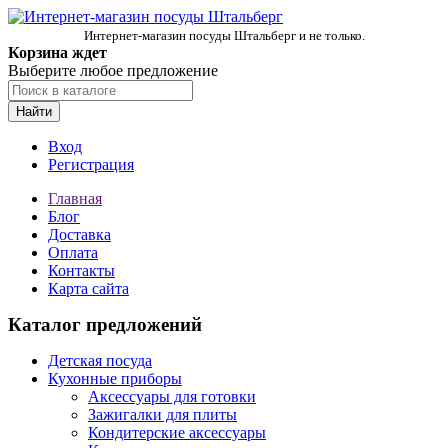
Интернет-магазин посуды Штальберг и не только.
Корзина ждет
Выберите любое предложение
Найти
Вход
Регистрация
Главная
Блог
Доставка
Оплата
Контакты
Карта сайта
Каталог предложений
Детская посуда
Кухонные приборы
Аксессуары для готовки
Зажигалки для плиты
Кондитерские аксессуары