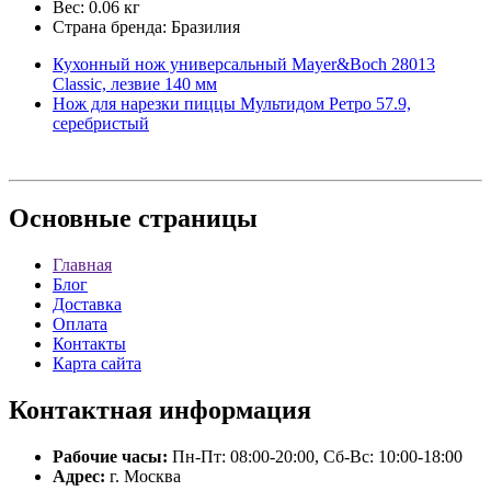
Вес: 0.06 кг
Страна бренда: Бразилия
Кухонный нож универсальный Mayer&Boch 28013
Classic, лезвие 140 мм
Нож для нарезки пиццы Мультидом Ретро 57.9,
серебристый
Основные
страницы
Главная
Блог
Доставка
Оплата
Контакты
Карта сайта
Контактная
информация
Рабочие часы:
Пн-Пт: 08:00-20:00, Сб-Вс: 10:00-18:00
Адрес:
г. Москва