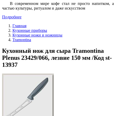
В современном мире кофе стал не просто напитком, а
частью культуры, ритуалом и даже искусством
Подробнее
Главная
Кухонные приборы
Кухонные ножи и ножницы
Tramontina
Кухонный нож для сыра Tramontina
Plenus 23429/066, лезвие 150 мм /Код st-
13937