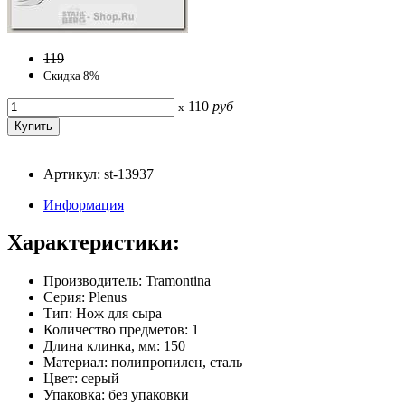
119
Скидка 8%
110
руб
x
Артикул: st-13937
Информация
Характеристики:
Производитель: Tramontina
Серия: Plenus
Тип: Нож для сыра
Количество предметов: 1
Длина клинка, мм: 150
Материал: полипропилен, сталь
Цвет: серый
Упаковка: без упаковки