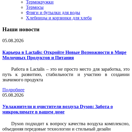
Термокружки
Термосы
Фляги и бутылки для воды
Хлебницы и корзинки для хлеба
Наши новости
05.08.2026
Карьера в Lactalis: Откройте Новые Возможности в Мире
Молочных Продуктов и Питания
Работа в Lactalis – это не просто место для заработка, это
путь к развитию, стабильности и участию в создании
значимого продукта
Подробнее
05.08.2026
Увлажнители и очистители воздуха Dyson: Забота о
микроклимате в вашем доме
Dyson подходит к вопросу качества воздуха комплексно,
объединяя передовые технологии и стильный дизайн