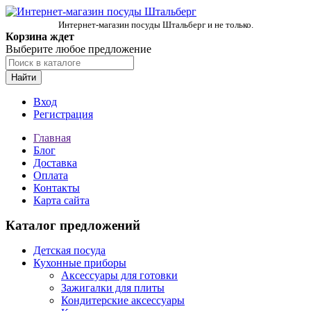
Интернет-магазин посуды Штальберг и не только.
Корзина ждет
Выберите любое предложение
Найти
Вход
Регистрация
Главная
Блог
Доставка
Оплата
Контакты
Карта сайта
Каталог предложений
Детская посуда
Кухонные приборы
Аксессуары для готовки
Зажигалки для плиты
Кондитерские аксессуары