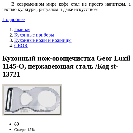
В современном мире кофе стал не просто напитком, а
частью культуры, ритуалом и даже искусством
Подробнее
Главная
Кухонные приборы
Кухонные ножи и ножницы
GEOR
Кухонный нож-овощечистка Geor Luxil
1145-O, нержавеющая сталь /Код st-
13721
89
Скидка 15%