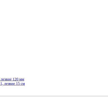
 лезвие 120 мм
, лезвие 15 см