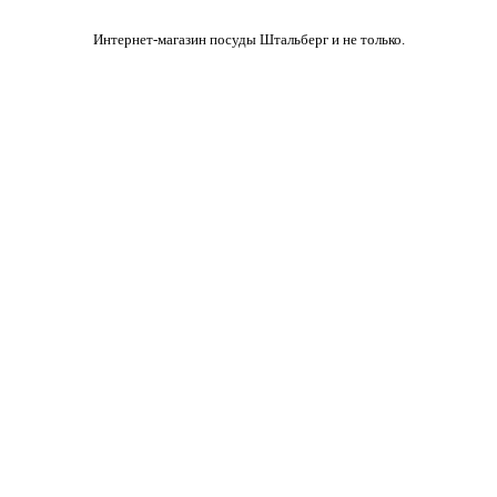
Интернет-магазин посуды Штальберг и не только.