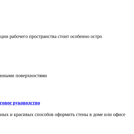
ции рабочего пространства стоит особенно остро
онными поверхностями
говое руководство
ьных и красивых способов оформить стены в доме или офисе