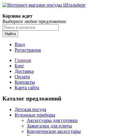
Корзина ждет
Выберите любое предложение
Найти
Вход
Регистрация
Главная
Блог
Доставка
Оплата
Контакты
Карта сайта
Каталог предложений
Детская посуда
Кухонные приборы
Аксессуары для готовки
Зажигалки для плиты
Кондитерские аксессуары