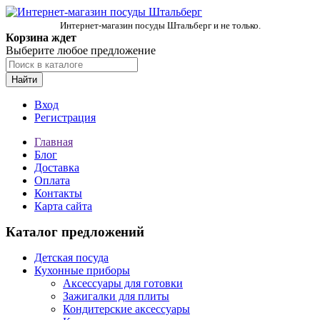
Интернет-магазин посуды Штальберг и не только.
Корзина ждет
Выберите любое предложение
Найти
Вход
Регистрация
Главная
Блог
Доставка
Оплата
Контакты
Карта сайта
Каталог предложений
Детская посуда
Кухонные приборы
Аксессуары для готовки
Зажигалки для плиты
Кондитерские аксессуары