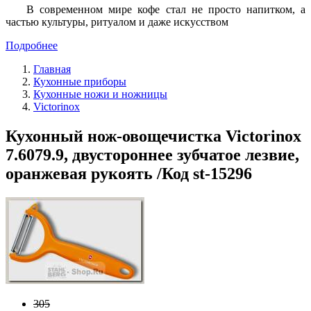
В современном мире кофе стал не просто напитком, а
частью культуры, ритуалом и даже искусством
Подробнее
Главная
Кухонные приборы
Кухонные ножи и ножницы
Victorinox
Кухонный нож-овощечистка Victorinox
7.6079.9, двустороннее зубчатое лезвие,
оранжевая рукоять /Код st-15296
305