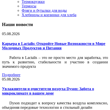
Термокружки
Термосы
Фляги и бутылки для воды
Хлебницы и корзинки для хлеба
Наши новости
05.08.2026
Карьера в Lactalis: Откройте Новые Возможности в Мире
Молочных Продуктов и Питания
Работа в Lactalis – это не просто место для заработка, это
путь к развитию, стабильности и участию в создании
значимого продукта
Подробнее
05.08.2026
Увлажнители и очистители воздуха Dyson: Забота о
микроклимате в вашем доме
Dyson подходит к вопросу качества воздуха комплексно,
объединяя передовые технологии и стильный дизайн