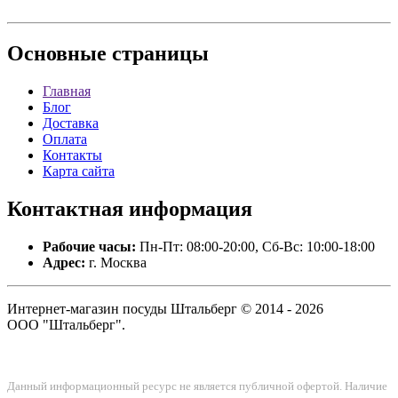
Основные
страницы
Главная
Блог
Доставка
Оплата
Контакты
Карта сайта
Контактная
информация
Рабочие часы:
Пн-Пт: 08:00-20:00, Сб-Вс: 10:00-18:00
Адрес:
г. Москва
Интернет-магазин посуды Штальберг © 2014 - 2026
ООО "Штальберг".
Данный информационный ресурс не является публичной офертой. Наличие