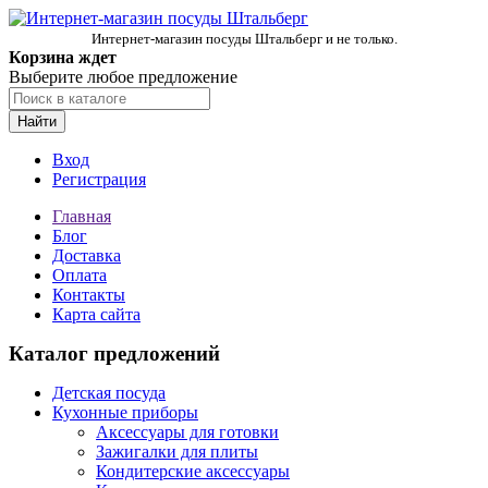
Интернет-магазин посуды Штальберг и не только.
Корзина ждет
Выберите любое предложение
Найти
Вход
Регистрация
Главная
Блог
Доставка
Оплата
Контакты
Карта сайта
Каталог предложений
Детская посуда
Кухонные приборы
Аксессуары для готовки
Зажигалки для плиты
Кондитерские аксессуары