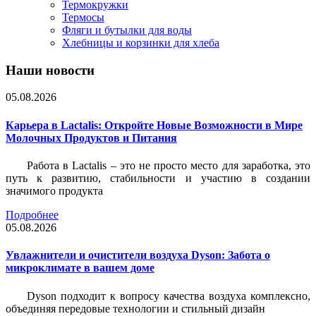
Термокружки
Термосы
Фляги и бутылки для воды
Хлебницы и корзинки для хлеба
Наши новости
05.08.2026
Карьера в Lactalis: Откройте Новые Возможности в Мире
Молочных Продуктов и Питания
Работа в Lactalis – это не просто место для заработка, это
путь к развитию, стабильности и участию в создании
значимого продукта
Подробнее
05.08.2026
Увлажнители и очистители воздуха Dyson: Забота о
микроклимате в вашем доме
Dyson подходит к вопросу качества воздуха комплексно,
объединяя передовые технологии и стильный дизайн