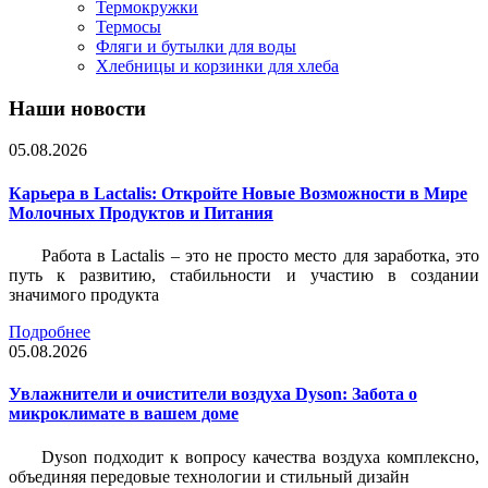
Термокружки
Термосы
Фляги и бутылки для воды
Хлебницы и корзинки для хлеба
Наши новости
05.08.2026
Карьера в Lactalis: Откройте Новые Возможности в Мире
Молочных Продуктов и Питания
Работа в Lactalis – это не просто место для заработка, это
путь к развитию, стабильности и участию в создании
значимого продукта
Подробнее
05.08.2026
Увлажнители и очистители воздуха Dyson: Забота о
микроклимате в вашем доме
Dyson подходит к вопросу качества воздуха комплексно,
объединяя передовые технологии и стильный дизайн