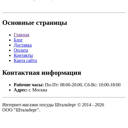
Основные
страницы
Главная
Блог
Доставка
Оплата
Контакты
Карта сайта
Контактная
информация
Рабочие часы:
Пн-Пт: 08:00-20:00, Сб-Вс: 10:00-18:00
Адрес:
г. Москва
Интернет-магазин посуды Штальберг © 2014 - 2026
ООО "Штальберг".