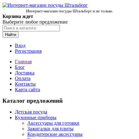
Интернет-магазин посуды Штальберг и не только.
Корзина ждет
Выберите любое предложение
Найти
Вход
Регистрация
Главная
Блог
Доставка
Оплата
Контакты
Карта сайта
Каталог предложений
Детская посуда
Кухонные приборы
Аксессуары для готовки
Зажигалки для плиты
Кондитерские аксессуары