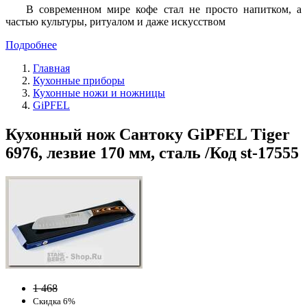
В современном мире кофе стал не просто напитком, а
частью культуры, ритуалом и даже искусством
Подробнее
Главная
Кухонные приборы
Кухонные ножи и ножницы
GiPFEL
Кухонный нож Сантоку GiPFEL Tiger
6976, лезвие 170 мм, сталь /Код st-17555
1 468
Скидка 6%