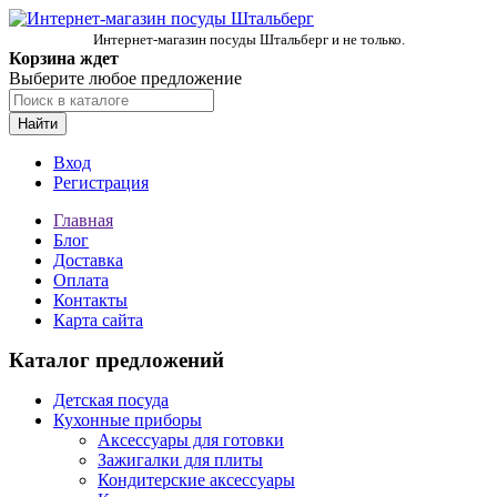
Интернет-магазин посуды Штальберг и не только.
Корзина ждет
Выберите любое предложение
Найти
Вход
Регистрация
Главная
Блог
Доставка
Оплата
Контакты
Карта сайта
Каталог предложений
Детская посуда
Кухонные приборы
Аксессуары для готовки
Зажигалки для плиты
Кондитерские аксессуары