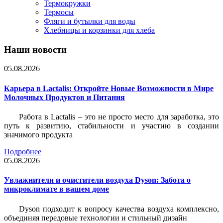
Термокружки
Термосы
Фляги и бутылки для воды
Хлебницы и корзинки для хлеба
Наши новости
05.08.2026
Карьера в Lactalis: Откройте Новые Возможности в Мире
Молочных Продуктов и Питания
Работа в Lactalis – это не просто место для заработка, это
путь к развитию, стабильности и участию в создании
значимого продукта
Подробнее
05.08.2026
Увлажнители и очистители воздуха Dyson: Забота о
микроклимате в вашем доме
Dyson подходит к вопросу качества воздуха комплексно,
объединяя передовые технологии и стильный дизайн