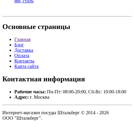
мм, сталь
Основные
страницы
Главная
Блог
Доставка
Оплата
Контакты
Карта сайта
Контактная
информация
Рабочие часы:
Пн-Пт: 08:00-20:00, Сб-Вс: 10:00-18:00
Адрес:
г. Москва
Интернет-магазин посуды Штальберг © 2014 - 2026
ООО "Штальберг".