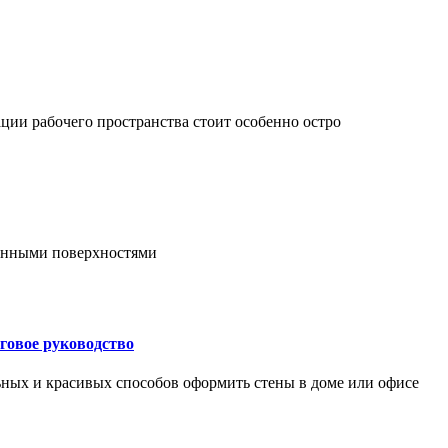
ции рабочего пространства стоит особенно остро
онными поверхностями
говое руководство
ьных и красивых способов оформить стены в доме или офисе