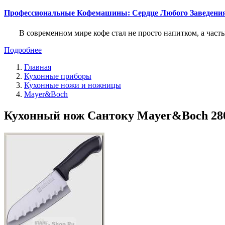
Профессиональные Кофемашины: Сердце Любого Заведени
В современном мире кофе стал не просто напитком, а част
Подробнее
Главная
Кухонные приборы
Кухонные ножи и ножницы
Mayer&Boch
Кухонный нож Сантоку Mayer&Boch 28021