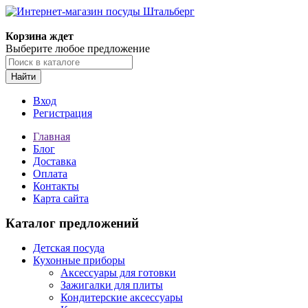
Корзина ждет
Выберите любое предложение
Найти
Вход
Регистрация
Главная
Блог
Доставка
Оплата
Контакты
Карта сайта
Каталог предложений
Детская посуда
Кухонные приборы
Аксессуары для готовки
Зажигалки для плиты
Кондитерские аксессуары