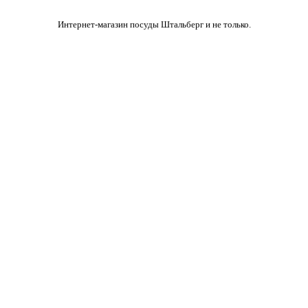
Интернет-магазин посуды Штальберг и не только.