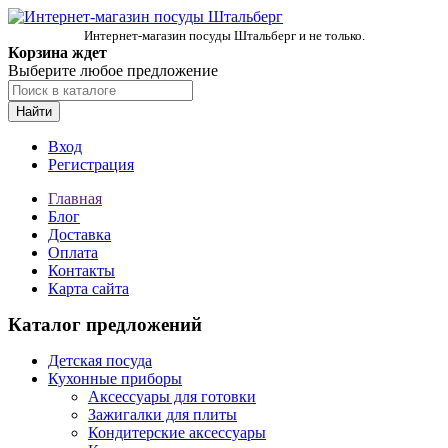
Интернет-магазин посуды Штальберг и не только.
Корзина ждет
Выберите любое предложение
Найти
Вход
Регистрация
Главная
Блог
Доставка
Оплата
Контакты
Карта сайта
Каталог предложений
Детская посуда
Кухонные приборы
Аксессуары для готовки
Зажигалки для плиты
Кондитерские аксессуары