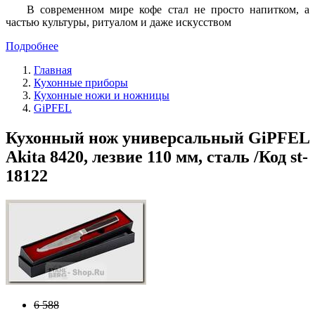
В современном мире кофе стал не просто напитком, а
частью культуры, ритуалом и даже искусством
Подробнее
Главная
Кухонные приборы
Кухонные ножи и ножницы
GiPFEL
Кухонный нож универсальный GiPFEL
Akita 8420, лезвие 110 мм, сталь /Код st-
18122
6 588