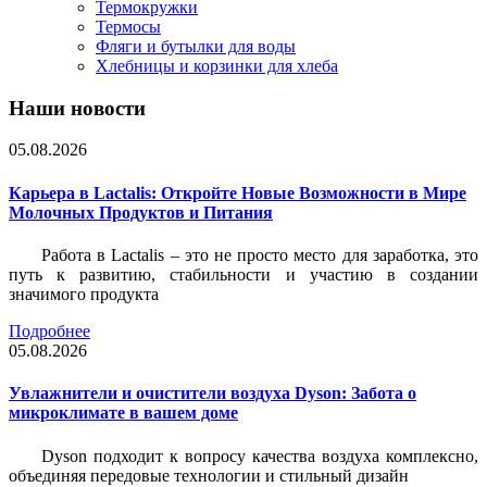
Термокружки
Термосы
Фляги и бутылки для воды
Хлебницы и корзинки для хлеба
Наши новости
05.08.2026
Карьера в Lactalis: Откройте Новые Возможности в Мире
Молочных Продуктов и Питания
Работа в Lactalis – это не просто место для заработка, это
путь к развитию, стабильности и участию в создании
значимого продукта
Подробнее
05.08.2026
Увлажнители и очистители воздуха Dyson: Забота о
микроклимате в вашем доме
Dyson подходит к вопросу качества воздуха комплексно,
объединяя передовые технологии и стильный дизайн