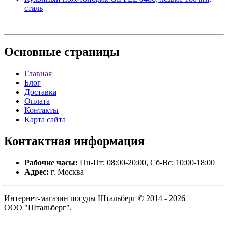
сталь
Основные
страницы
Главная
Блог
Доставка
Оплата
Контакты
Карта сайта
Контактная
информация
Рабочие часы:
Пн-Пт: 08:00-20:00, Сб-Вс: 10:00-18:00
Адрес:
г. Москва
Интернет-магазин посуды Штальберг © 2014 - 2026
ООО "Штальберг".