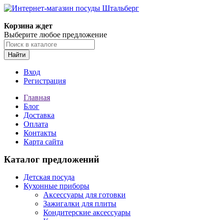
Корзина ждет
Выберите любое предложение
Найти
Вход
Регистрация
Главная
Блог
Доставка
Оплата
Контакты
Карта сайта
Каталог предложений
Детская посуда
Кухонные приборы
Аксессуары для готовки
Зажигалки для плиты
Кондитерские аксессуары