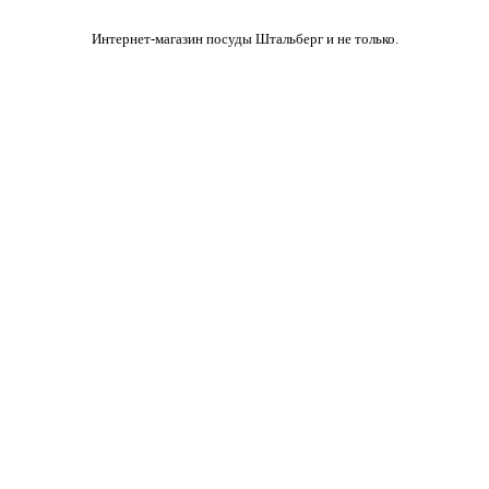
Интернет-магазин посуды Штальберг и не только.