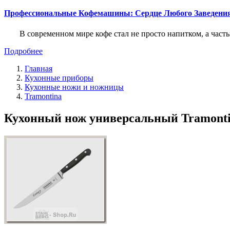
Профессиональные Кофемашины: Сердце Любого Заведени
В современном мире кофе стал не просто напитком, а част
Подробнее
Главная
Кухонные приборы
Кухонные ножи и ножницы
Tramontina
Кухонный нож универсальный Tramontina