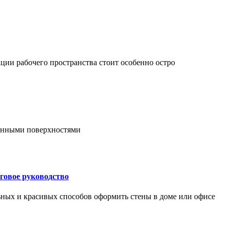
ции рабочего пространства стоит особенно остро
онными поверхностями
говое руководство
ьных и красивых способов оформить стены в доме или офисе