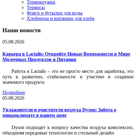
Термокружки
Термосы
Фляги и бутылки для воды
Хлебницы и корзинки для хлеба
Наши новости
05.08.2026
Карьера в Lactalis: Откройте Новые Возможности в Мире
Молочных Продуктов и Питания
Работа в Lactalis – это не просто место для заработка, это
путь к развитию, стабильности и участию в создании
значимого продукта
Подробнее
05.08.2026
Увлажнители и очистители воздуха Dyson: Забота о
микроклимате в вашем доме
Dyson подходит к вопросу качества воздуха комплексно,
объединяя передовые технологии и стильный дизайн