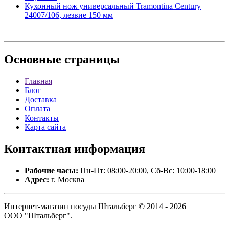
Кухонный нож универсальный Tramontina Century
24007/106, лезвие 150 мм
Основные
страницы
Главная
Блог
Доставка
Оплата
Контакты
Карта сайта
Контактная
информация
Рабочие часы:
Пн-Пт: 08:00-20:00, Сб-Вс: 10:00-18:00
Адрес:
г. Москва
Интернет-магазин посуды Штальберг © 2014 - 2026
ООО "Штальберг".