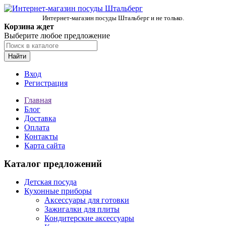
Интернет-магазин посуды Штальберг и не только.
Корзина ждет
Выберите любое предложение
Найти
Вход
Регистрация
Главная
Блог
Доставка
Оплата
Контакты
Карта сайта
Каталог предложений
Детская посуда
Кухонные приборы
Аксессуары для готовки
Зажигалки для плиты
Кондитерские аксессуары