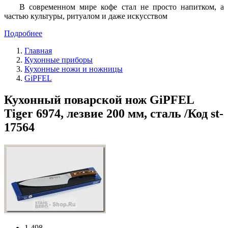
В современном мире кофе стал не просто напитком, а
частью культуры, ритуалом и даже искусством
Подробнее
Главная
Кухонные приборы
Кухонные ножи и ножницы
GiPFEL
Кухонный поварской нож GiPFEL
Tiger 6974, лезвие 200 мм, сталь /Код st-
17564
1 498