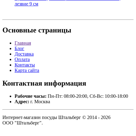
лезвие 9 см
Основные
страницы
Главная
Блог
Доставка
Оплата
Контакты
Карта сайта
Контактная
информация
Рабочие часы:
Пн-Пт: 08:00-20:00, Сб-Вс: 10:00-18:00
Адрес:
г. Москва
Интернет-магазин посуды Штальберг © 2014 - 2026
ООО "Штальберг".