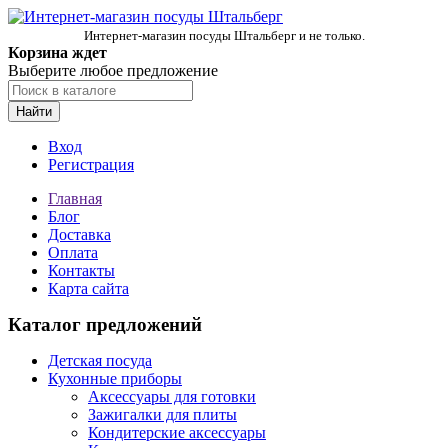
Интернет-магазин посуды Штальберг и не только.
Корзина ждет
Выберите любое предложение
Найти
Вход
Регистрация
Главная
Блог
Доставка
Оплата
Контакты
Карта сайта
Каталог предложений
Детская посуда
Кухонные приборы
Аксессуары для готовки
Зажигалки для плиты
Кондитерские аксессуары