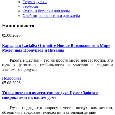
Термокружки
Термосы
Фляги и бутылки для воды
Хлебницы и корзинки для хлеба
Наши новости
05.08.2026
Карьера в Lactalis: Откройте Новые Возможности в Мире
Молочных Продуктов и Питания
Работа в Lactalis – это не просто место для заработка, это
путь к развитию, стабильности и участию в создании
значимого продукта
Подробнее
05.08.2026
Увлажнители и очистители воздуха Dyson: Забота о
микроклимате в вашем доме
Dyson подходит к вопросу качества воздуха комплексно,
объединяя передовые технологии и стильный дизайн