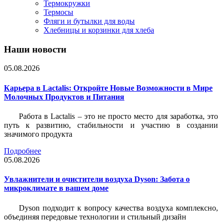
Термокружки
Термосы
Фляги и бутылки для воды
Хлебницы и корзинки для хлеба
Наши новости
05.08.2026
Карьера в Lactalis: Откройте Новые Возможности в Мире
Молочных Продуктов и Питания
Работа в Lactalis – это не просто место для заработка, это
путь к развитию, стабильности и участию в создании
значимого продукта
Подробнее
05.08.2026
Увлажнители и очистители воздуха Dyson: Забота о
микроклимате в вашем доме
Dyson подходит к вопросу качества воздуха комплексно,
объединяя передовые технологии и стильный дизайн