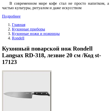
В современном мире кофе стал не просто напитком, а
частью культуры, ритуалом и даже искусством
Подробнее
Главная
Кухонные приборы
Кухонные ножи и ножницы
Rondell
Кухонный поварской нож Rondell
Langsax RD-318, лезвие 20 см /Код st-
17123