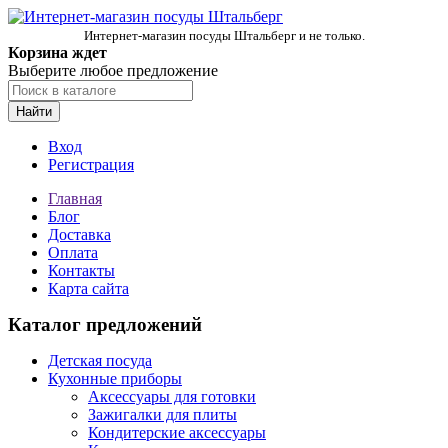
Интернет-магазин посуды Штальберг и не только.
Корзина ждет
Выберите любое предложение
Найти
Вход
Регистрация
Главная
Блог
Доставка
Оплата
Контакты
Карта сайта
Каталог предложений
Детская посуда
Кухонные приборы
Аксессуары для готовки
Зажигалки для плиты
Кондитерские аксессуары